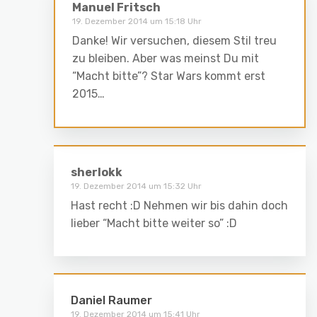
Manuel Fritsch
19. Dezember 2014 um 15:18 Uhr
Danke! Wir versuchen, diesem Stil treu
zu bleiben. Aber was meinst Du mit
“Macht bitte”? Star Wars kommt erst
2015…
sherlokk
19. Dezember 2014 um 15:32 Uhr
Hast recht :D Nehmen wir bis dahin doch
lieber “Macht bitte weiter so” :D
Daniel Raumer
19. Dezember 2014 um 15:41 Uhr