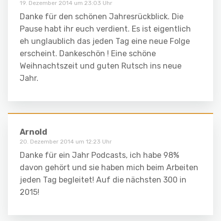
19. Dezember 2014 um 23:03 Uhr
Danke für den schönen Jahresrückblick. Die
Pause habt ihr euch verdient. Es ist eigentlich
eh unglaublich das jeden Tag eine neue Folge
erscheint. Dankeschön ! Eine schöne
Weihnachtszeit und guten Rutsch ins neue
Jahr.
Arnold
20. Dezember 2014 um 12:23 Uhr
Danke für ein Jahr Podcasts, ich habe 98%
davon gehört und sie haben mich beim Arbeiten
jeden Tag begleitet! Auf die nächsten 300 in
2015!