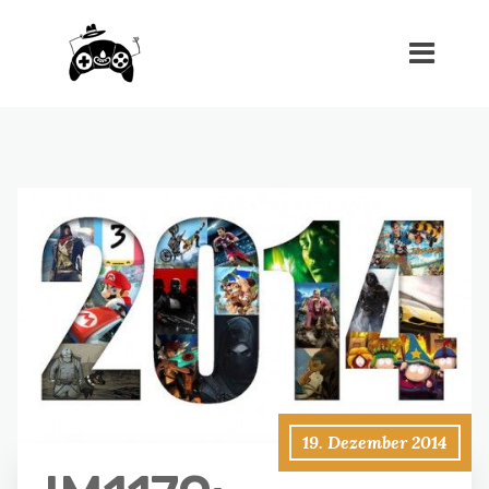
19. Dezember 2014