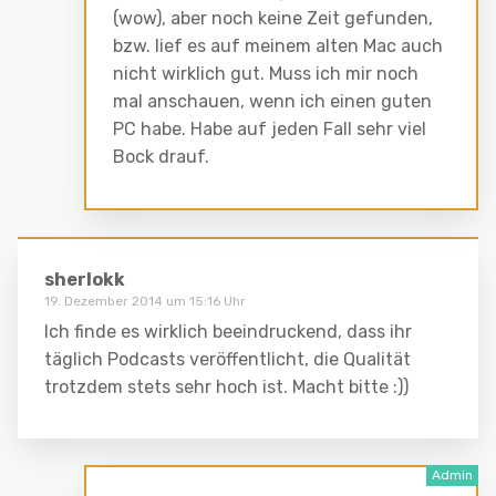
(wow), aber noch keine Zeit gefunden,
bzw. lief es auf meinem alten Mac auch
nicht wirklich gut. Muss ich mir noch
mal anschauen, wenn ich einen guten
PC habe. Habe auf jeden Fall sehr viel
Bock drauf.
sherlokk
19. Dezember 2014 um 15:16 Uhr
Ich finde es wirklich beeindruckend, dass ihr
täglich Podcasts veröffentlicht, die Qualität
trotzdem stets sehr hoch ist. Macht bitte :))