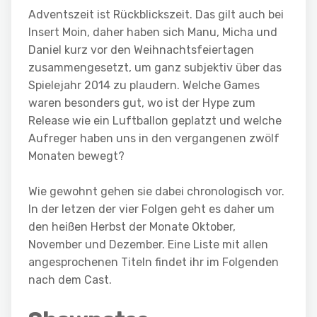
Adventszeit ist Rückblickszeit. Das gilt auch bei
Insert Moin, daher haben sich Manu, Micha und
Daniel kurz vor den Weihnachtsfeiertagen
zusammengesetzt, um ganz subjektiv über das
Spielejahr 2014 zu plaudern. Welche Games
waren besonders gut, wo ist der Hype zum
Release wie ein Luftballon geplatzt und welche
Aufreger haben uns in den vergangenen zwölf
Monaten bewegt?
Wie gewohnt gehen sie dabei chronologisch vor.
In der letzen der vier Folgen geht es daher um
den heißen Herbst der Monate Oktober,
November und Dezember. Eine Liste mit allen
angesprochenen Titeln findet ihr im Folgenden
nach dem Cast.