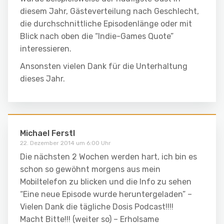
diesem Jahr, Gästeverteilung nach Geschlecht,
die durchschnittliche Episodenlänge oder mit
Blick nach oben die “Indie-Games Quote”
interessieren.
Ansonsten vielen Dank für die Unterhaltung
dieses Jahr.
Michael Ferstl
22. Dezember 2014 um 6:00 Uhr
Die nächsten 2 Wochen werden hart, ich bin es
schon so gewöhnt morgens aus mein
Mobiltelefon zu blicken und die Info zu sehen
“Eine neue Episode wurde heruntergeladen” –
Vielen Dank die tägliche Dosis Podcast!!!!
Macht Bitte!!! (weiter so) – Erholsame