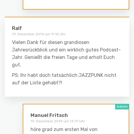
Ralf
19. Dezember 2014 um 11:10 Uhr
Vielen Dank für diesen grandiosen
Jahresrückblick und ein wirklich gutes Podcast-
Jahr. Genießt die freien Tage und erholt Euch
gut.
PS: Ihr habt doch tatsächlich JAZZPUNK nicht
auf der Liste gehabt?!
Manuel Fritsch
19. Dezember 2014 um 13:01 Uhr
höre grad zum ersten Mal von