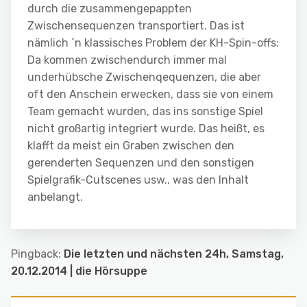
durch die zusammengepappten
Zwischensequenzen transportiert. Das ist
nämlich ´n klassisches Problem der KH-Spin-offs:
Da kommen zwischendurch immer mal
underhübsche Zwischenqequenzen, die aber
oft den Anschein erwecken, dass sie von einem
Team gemacht wurden, das ins sonstige Spiel
nicht großartig integriert wurde. Das heißt, es
klafft da meist ein Graben zwischen den
gerenderten Sequenzen und den sonstigen
Spielgrafik-Cutscenes usw., was den Inhalt
anbelangt.
Pingback:
Die letzten und nächsten 24h, Samstag,
20.12.2014 | die Hörsuppe