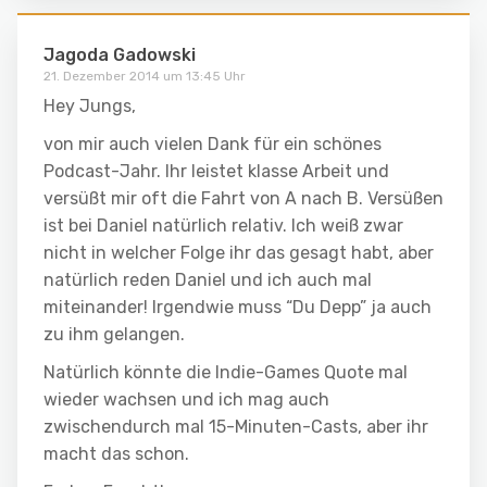
Jagoda Gadowski
21. Dezember 2014 um 13:45 Uhr
Hey Jungs,
von mir auch vielen Dank für ein schönes
Podcast-Jahr. Ihr leistet klasse Arbeit und
versüßt mir oft die Fahrt von A nach B. Versüßen
ist bei Daniel natürlich relativ. Ich weiß zwar
nicht in welcher Folge ihr das gesagt habt, aber
natürlich reden Daniel und ich auch mal
miteinander! Irgendwie muss “Du Depp” ja auch
zu ihm gelangen.
Natürlich könnte die Indie-Games Quote mal
wieder wachsen und ich mag auch
zwischendurch mal 15-Minuten-Casts, aber ihr
macht das schon.