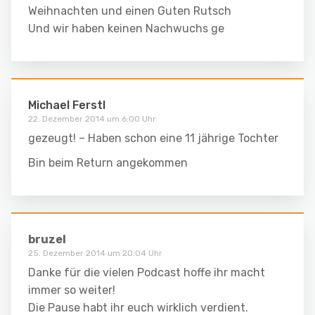
Weihnachten und einen Guten Rutsch
Und wir haben keinen Nachwuchs ge
Michael Ferstl
22. Dezember 2014 um 6:00 Uhr
gezeugt! – Haben schon eine 11 jährige Tochter
Bin beim Return angekommen
bruzel
25. Dezember 2014 um 20:04 Uhr
Danke für die vielen Podcast hoffe ihr macht
immer so weiter!
Die Pause habt ihr euch wirklich verdient.