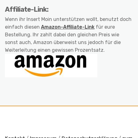
Affiliate-Link:
Wenn ihr Insert Moin unterstützen wollt, benutzt doch
einfach diesen
Amazon-Affiliate-Link
für eure
Bestellung. Ihr zahlt dabei den gleichen Preis wie
sonst auch, Amazon überweist uns jedoch für die
Weiterleitung einen gewissen Prozentsatz.