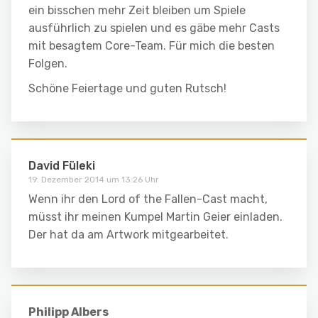
ein bisschen mehr Zeit bleiben um Spiele
ausführlich zu spielen und es gäbe mehr Casts
mit besagtem Core-Team. Für mich die besten
Folgen.
Schöne Feiertage und guten Rutsch!
David Füleki
19. Dezember 2014 um 13:26 Uhr
Wenn ihr den Lord of the Fallen-Cast macht,
müsst ihr meinen Kumpel Martin Geier einladen.
Der hat da am Artwork mitgearbeitet.
Philipp Albers