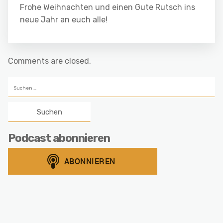
Frohe Weihnachten und einen Gute Rutsch ins
neue Jahr an euch alle!
Comments are closed.
Suchen
nach:
Podcast abonnieren