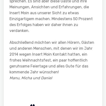
sprechen. Es sind aber diese Gäste und ihre
Meinungen, Ansichten und Erfahrungen, die
Insert Moin aus unserer Sicht zu etwas
Einzigartigem machen. Mindestens 50 Prozent
des Erfolges haben wir daher ihnen zu
verdanken.
Abschließend möchten wir allen Hörern, Gästen
und anderen Menschen, mit denen wir im Jahr
2014 wegen Insert Moin Kontakt hatten, ein
frohes Weihnachtsfest, ein paar hoffentlich
geruhsame Feiertage und alles Gute für das
kommende Jahr wünschen!
Manu, Micha und Daniel