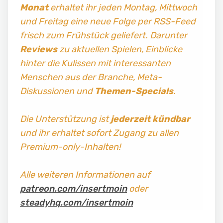
Monat
erhaltet ihr jeden Montag, Mittwoch
und Freitag
eine neue Folge per RSS-Feed
frisch zum Frühstück geliefert. Darunter
Reviews
zu aktuellen Spielen, Einblicke
hinter die Kulissen mit interessanten
Menschen aus der Branche, Meta-
Diskussionen und
Themen-Specials
.
Die Unterstützung ist
jederzeit kündbar
und ihr erhaltet sofort Zugang zu allen
Premium-only-Inhalten!
Alle weiteren Informationen auf
patreon.com/insertmoin
oder
steadyhq.com/insertmoin