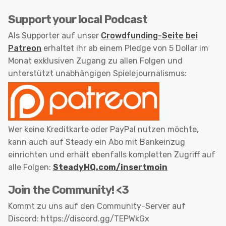
Support your local Podcast
Als Supporter auf unser
Crowdfunding-Seite bei
Patreon
erhaltet ihr ab einem Pledge von 5 Dollar im
Monat exklusiven Zugang zu allen Folgen und
unterstützt unabhängigen Spielejournalismus:
Wer keine Kreditkarte oder PayPal nutzen möchte,
kann auch auf Steady ein Abo mit Bankeinzug
einrichten und erhält ebenfalls kompletten Zugriff auf
alle Folgen:
SteadyHQ.com/insertmoin
Join the Community! <3
Kommt zu uns auf den Community-Server auf
Discord: https://discord.gg/TEPWkGx