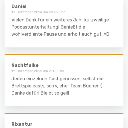
Daniel
19. Dezember 2014 um 20:59 Uhr
Vielen Dank für ein weiteres Jahr kurzweilige
Podcastunterhaltung! Genießt die
wohlverdiente Pause und erholt euch gut. =D
Nachtfalke
19. Dezember 2014 um 21:00 Uhr
Jeden einzelnen Cast genossen, selbst die
Brettspielcasts, sorry, eher Team Bücher ;) –
Danke dafür! Bleibt so geil!
Rixantur