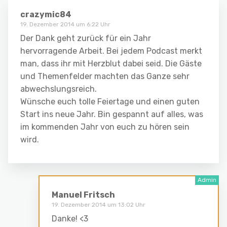
crazymic84
19. Dezember 2014 um 6:22 Uhr
Der Dank geht zurück für ein Jahr
hervorragende Arbeit. Bei jedem Podcast merkt
man, dass ihr mit Herzblut dabei seid. Die Gäste
und Themenfelder machten das Ganze sehr
abwechslungsreich.
Wünsche euch tolle Feiertage und einen guten
Start ins neue Jahr. Bin gespannt auf alles, was
im kommenden Jahr von euch zu hören sein
wird.
Manuel Fritsch
19. Dezember 2014 um 13:02 Uhr
Danke! <3