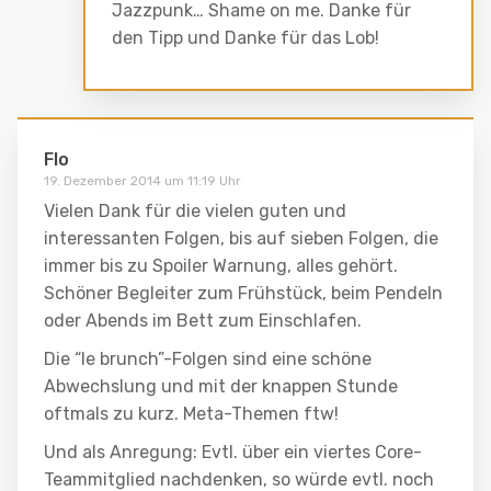
Jazzpunk… Shame on me. Danke für
den Tipp und Danke für das Lob!
Flo
19. Dezember 2014 um 11:19 Uhr
Vielen Dank für die vielen guten und
interessanten Folgen, bis auf sieben Folgen, die
immer bis zu Spoiler Warnung, alles gehört.
Schöner Begleiter zum Frühstück, beim Pendeln
oder Abends im Bett zum Einschlafen.
Die “le brunch”-Folgen sind eine schöne
Abwechslung und mit der knappen Stunde
oftmals zu kurz. Meta-Themen ftw!
Und als Anregung: Evtl. über ein viertes Core-
Teammitglied nachdenken, so würde evtl. noch