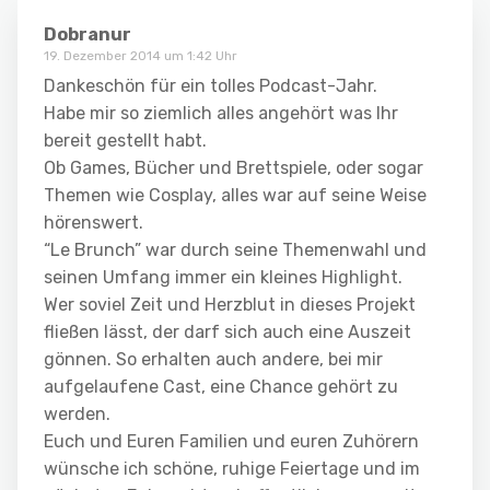
Dobranur
19. Dezember 2014 um 1:42 Uhr
Dankeschön für ein tolles Podcast-Jahr.
Habe mir so ziemlich alles angehört was Ihr
bereit gestellt habt.
Ob Games, Bücher und Brettspiele, oder sogar
Themen wie Cosplay, alles war auf seine Weise
hörenswert.
“Le Brunch” war durch seine Themenwahl und
seinen Umfang immer ein kleines Highlight.
Wer soviel Zeit und Herzblut in dieses Projekt
fließen lässt, der darf sich auch eine Auszeit
gönnen. So erhalten auch andere, bei mir
aufgelaufene Cast, eine Chance gehört zu
werden.
Euch und Euren Familien und euren Zuhörern
wünsche ich schöne, ruhige Feiertage und im