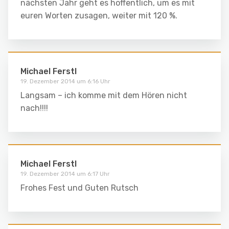
nächsten Jahr geht es hoffentlich, um es mit
euren Worten zusagen, weiter mit 120 %.
Michael Ferstl
19. Dezember 2014 um 6:16 Uhr
Langsam – ich komme mit dem Hören nicht
nach!!!!
Michael Ferstl
19. Dezember 2014 um 6:17 Uhr
Frohes Fest und Guten Rutsch