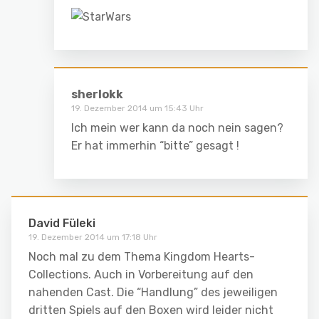
sherlokk
19. Dezember 2014 um 15:43 Uhr
Ich mein wer kann da noch nein sagen?
Er hat immerhin “bitte” gesagt !
David Füleki
19. Dezember 2014 um 17:18 Uhr
Noch mal zu dem Thema Kingdom Hearts-
Collections. Auch in Vorbereitung auf den
nahenden Cast. Die “Handlung” des jeweiligen
dritten Spiels auf den Boxen wird leider nicht