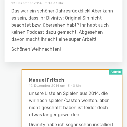
19. Dezember 2014 um 13:37 Uhr
Das war ein schöner Jahresrückblick! Aber kann
es sein, dass ihr Divinity: Original Sin nicht
beachtet bzw. übersehen habt? Ihr habt auch
keinen Podcast dazu gemacht. Abgesehen
davon macht ihr echt eine super Arbeit!
Schönen Weihnachten!
Manuel Fritsch
19. Dezember 2014 um 13:40 Uhr
unsere Liste an Spielen aus 2014, die
wir noch spielen/casten wollten, aber
nicht geschafft haben ist leider doch
etwas länger geworden.
Divinity habe ich sogar schon installiert