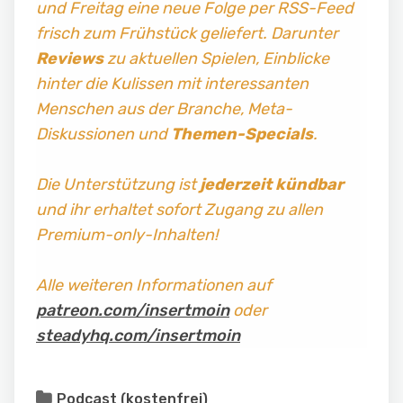
und Freitag
eine neue Folge per RSS-Feed
frisch zum Frühstück geliefert. Darunter
Reviews
zu aktuellen Spielen, Einblicke
hinter die Kulissen mit interessanten
Menschen aus der Branche, Meta-
Diskussionen und
Themen-Specials
.
Die Unterstützung ist
jederzeit kündbar
und ihr erhaltet sofort Zugang zu allen
Premium-only-Inhalten!
Alle weiteren Informationen auf
patreon.com/insertmoin
oder
steadyhq.com/insertmoin
Podcast (kostenfrei)