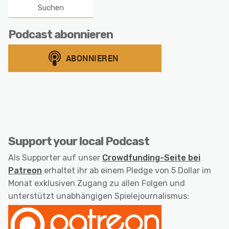
Podcast abonnieren
Support your local Podcast
Als Supporter auf unser
Crowdfunding-Seite bei
Patreon
erhaltet ihr ab einem Pledge von 5 Dollar im
Monat exklusiven Zugang zu allen Folgen und
unterstützt unabhängigen Spielejournalismus: