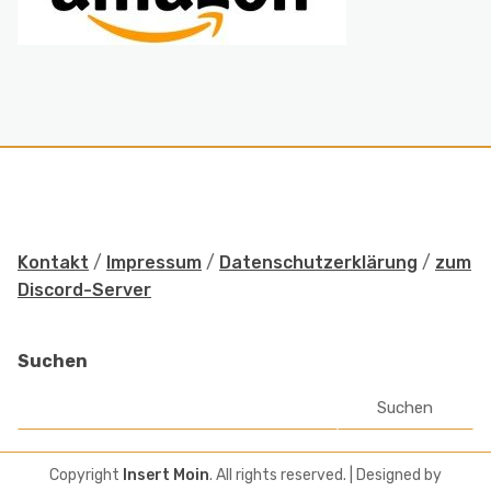
Kontakt
/
Impressum
/
Datenschutzerklärung
/
zum
Discord-Server
Suchen
Suchen
Copyright
Insert Moin
. All rights reserved.
| Designed by