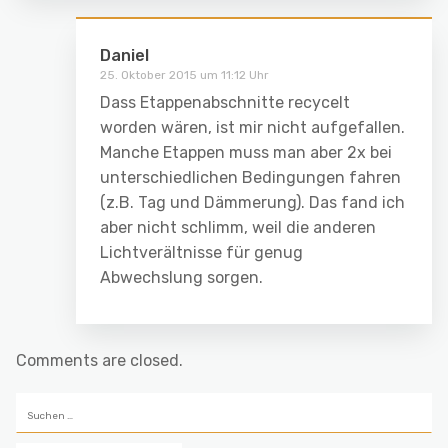
Daniel
25. Oktober 2015 um 11:12 Uhr
Dass Etappenabschnitte recycelt
worden wären, ist mir nicht aufgefallen.
Manche Etappen muss man aber 2x bei
unterschiedlichen Bedingungen fahren
(z.B. Tag und Dämmerung). Das fand ich
aber nicht schlimm, weil die anderen
Lichtverältnisse für genug
Abwechslung sorgen.
Comments are closed.
Suchen
nach: