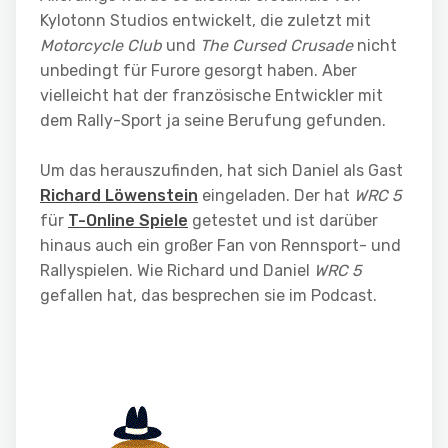
Kylotonn Studios entwickelt, die zuletzt mit
Motorcycle Club
und
The Cursed Crusade
nicht
unbedingt für Furore gesorgt haben. Aber
vielleicht hat der französische Entwickler mit
dem Rally-Sport ja seine Berufung gefunden.
Um das herauszufinden, hat sich Daniel als Gast
Richard Löwenstein
eingeladen. Der hat
WRC 5
für
T-Online Spiele
getestet und ist darüber
hinaus auch ein großer Fan von Rennsport- und
Rallyspielen. Wie Richard und Daniel
WRC 5
gefallen hat, das besprechen sie im Podcast.