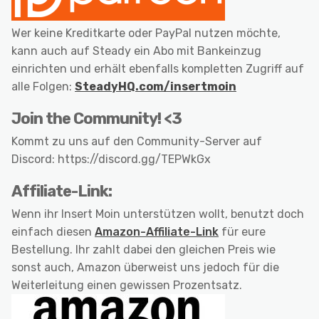
Wer keine Kreditkarte oder PayPal nutzen möchte,
kann auch auf Steady ein Abo mit Bankeinzug
einrichten und erhält ebenfalls kompletten Zugriff auf
alle Folgen:
SteadyHQ.com/insertmoin
Join the Community! <3
Kommt zu uns auf den Community-Server auf
Discord: https://discord.gg/TEPWkGx
Affiliate-Link:
Wenn ihr Insert Moin unterstützen wollt, benutzt doch
einfach diesen
Amazon-Affiliate-Link
für eure
Bestellung. Ihr zahlt dabei den gleichen Preis wie
sonst auch, Amazon überweist uns jedoch für die
Weiterleitung einen gewissen Prozentsatz.