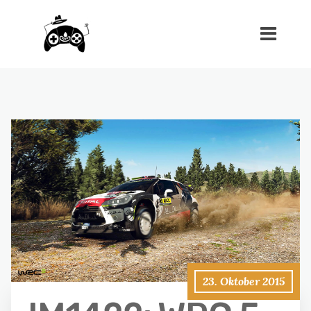
23. Oktober 2015