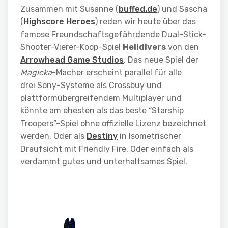
Zusammen mit Susanne (
buffed.de
) und Sascha
(
Highscore Heroes
) reden wir heute über das
famose Freundschaftsgefährdende Dual-Stick-
Shooter-Vierer-Koop-Spiel
Helldivers
von den
Arrowhead Game Studios
. Das neue Spiel der
Magicka
-Macher erscheint parallel für alle
drei Sony-Systeme als Crossbuy und
plattformübergreifendem Multiplayer und
könnte am ehesten als das beste “Starship
Troopers”-Spiel ohne offizielle Lizenz bezeichnet
werden. Oder als
Destiny
in Isometrischer
Draufsicht mit Friendly Fire. Oder einfach als
verdammt gutes und unterhaltsames Spiel.