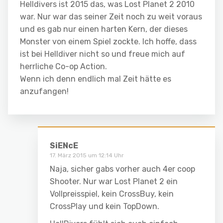
Helldivers ist 2015 das, was Lost Planet 2 2010
war. Nur war das seiner Zeit noch zu weit voraus
und es gab nur einen harten Kern, der dieses
Monster von einem Spiel zockte. Ich hoffe, dass
ist bei Helldiver nicht so und freue mich auf
herrliche Co-op Action.
Wenn ich denn endlich mal Zeit hätte es
anzufangen!
SiENcE
17. März 2015 um 12:14 Uhr
Naja, sicher gabs vorher auch 4er coop
Shooter. Nur war Lost Planet 2 ein
Vollpreisspiel, kein CrossBuy, kein
CrossPlay und kein TopDown.