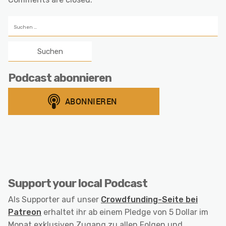
Suchen
nach:
Podcast abonnieren
Support your local Podcast
Als Supporter auf unser
Crowdfunding-Seite bei
Patreon
erhaltet ihr ab einem Pledge von 5 Dollar im
Monat exklusiven Zugang zu allen Folgen und