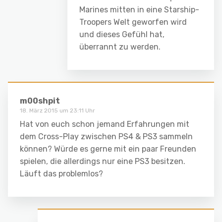
Marines mitten in eine Starship-
Troopers Welt geworfen wird
und dieses Gefühl hat,
überrannt zu werden.
m00shpit
18. März 2015 um 23:11 Uhr
Hat von euch schon jemand Erfahrungen mit
dem Cross-Play zwischen PS4 & PS3 sammeln
können? Würde es gerne mit ein paar Freunden
spielen, die allerdings nur eine PS3 besitzen.
Läuft das problemlos?