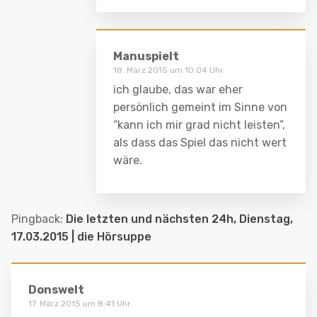
Manuspielt
18. März 2015 um 10:04 Uhr
ich glaube, das war eher
persönlich gemeint im Sinne von
“kann ich mir grad nicht leisten”,
als dass das Spiel das nicht wert
wäre.
Pingback:
Die letzten und nächsten 24h, Dienstag,
17.03.2015 | die Hörsuppe
Donswelt
17. März 2015 um 8:41 Uhr