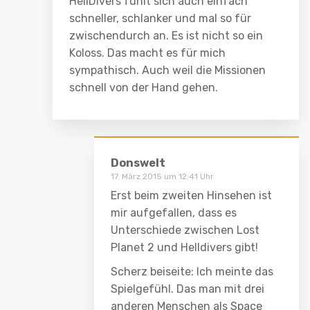
HellDivers fühlt sich auch einfach
schneller, schlanker und mal so für
zwischendurch an. Es ist nicht so ein
Koloss. Das macht es für mich
sympathisch. Auch weil die Missionen
schnell von der Hand gehen.
Donswelt
17. März 2015 um 12:41 Uhr
Erst beim zweiten Hinsehen ist
mir aufgefallen, dass es
Unterschiede zwischen Lost
Planet 2 und Helldivers gibt!
Scherz beiseite: Ich meinte das
Spielgefühl. Das man mit drei
anderen Menschen als Space