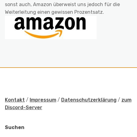
sonst auch, Amazon überweist uns jedoch für die
Weiterleitung einen gewissen Prozentsatz.
Kontakt
/
Impressum
/
Datenschutzerklärung
/
zum
Discord-Server
Suchen