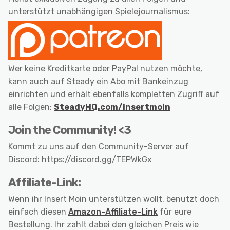
unterstützt unabhängigen Spielejournalismus:
Wer keine Kreditkarte oder PayPal nutzen möchte,
kann auch auf Steady ein Abo mit Bankeinzug
einrichten und erhält ebenfalls kompletten Zugriff auf
alle Folgen:
SteadyHQ.com/insertmoin
Join the Community! <3
Kommt zu uns auf den Community-Server auf
Discord: https://discord.gg/TEPWkGx
Affiliate-Link:
Wenn ihr Insert Moin unterstützen wollt, benutzt doch
einfach diesen
Amazon-Affiliate-Link
für eure
Bestellung. Ihr zahlt dabei den gleichen Preis wie