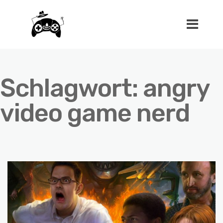
Schlagwort:
angry
video game nerd