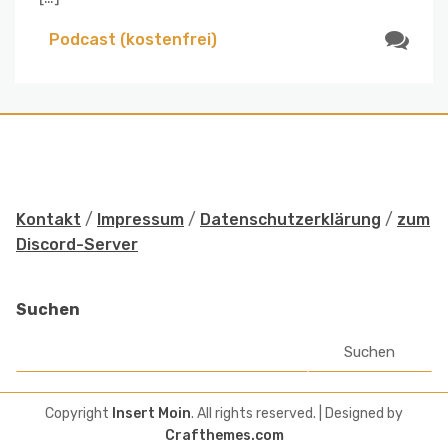
Podcast (kostenfrei)
Kontakt
/
Impressum
/
Datenschutzerklärung
/
zum
Discord-Server
Suchen
Suchen
Copyright
Insert Moin
. All rights reserved.
| Designed by
Crafthemes.com