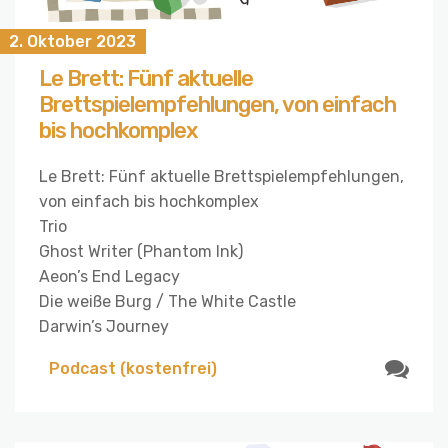
2. Oktober 2023
Le Brett: Fünf aktuelle
Brettspielempfehlungen, von einfach
bis hochkomplex
Le Brett: Fünf aktuelle Brettspielempfehlungen,
von einfach bis hochkomplex
Trio
Ghost Writer (Phantom Ink)
Aeon’s End Legacy
Die weiße Burg / The White Castle
Darwin’s Journey
Podcast (kostenfrei)