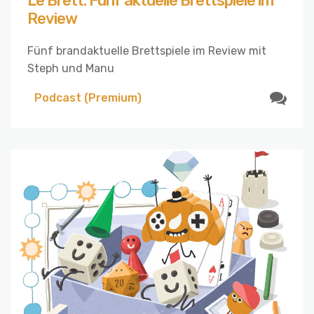
Le Brett: Fünf aktuelle Brettspiele im
Review
Fünf brandaktuelle Brettspiele im Review mit
Steph und Manu
Podcast (Premium)