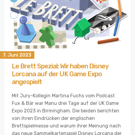
7. Juni 2023
Le Brett Spezial: Wir haben Disney
Lorcana auf der UK Game Expo
angespielt
Mit Jury-Kollegin Martina Fuchs vom Podcast
Fux & Bär war Manu drei Tage auf der UK Game
Expo 2023 in Birmingham. Die beiden berichten
von ihren Eindrücken der englischen
Brettspielmesse und warum ihrer Meinung nach
das neue Sammelkartenspiel Disney Lorcana der