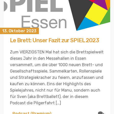
13. Oktober 2023
Le Brett: Unser Fazit zur SPIEL 2023
Zum VIERZIGSTEN Mal hat sich die Brettspielwelt
dieses Jahr in den Messehallen in Essen
versammelt, um die über 1000 neuen Brett- und
Gesellschaftsspiele, Sammelkarten, Rollenspiele
und Strategiekracher zu feiern, anzufassen und
kaufen zu können. Eins der Highlights des
Spielejahres, nicht nur für Manu, sondern auch
für Sven (aka Brettballett), der in diesem
Podcast die Pilgerfahrt […]
Podcast (Premium)