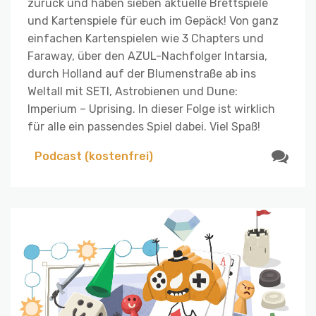
zurück und haben sieben aktuelle Brettspiele
und Kartenspiele für euch im Gepäck! Von ganz
einfachen Kartenspielen wie 3 Chapters und
Faraway, über den AZUL-Nachfolger Intarsia,
durch Holland auf der Blumenstraße ab ins
Weltall mit SETI, Astrobienen und Dune:
Imperium – Uprising. In dieser Folge ist wirklich
für alle ein passendes Spiel dabei. Viel Spaß!
Podcast (kostenfrei)