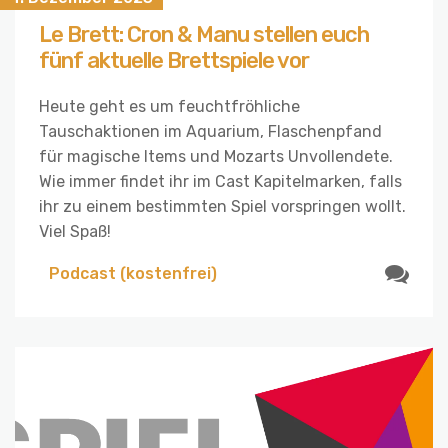
Le Brett: Cron & Manu stellen euch
fünf aktuelle Brettspiele vor
Heute geht es um feuchtfröhliche
Tauschaktionen im Aquarium, Flaschenpfand
für magische Items und Mozarts Unvollendete.
Wie immer findet ihr im Cast Kapitelmarken, falls
ihr zu einem bestimmten Spiel vorspringen wollt.
Viel Spaß!
Podcast (kostenfrei)