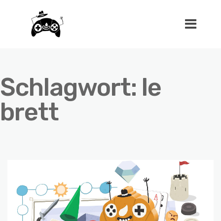
Schlagwort:
le
brett