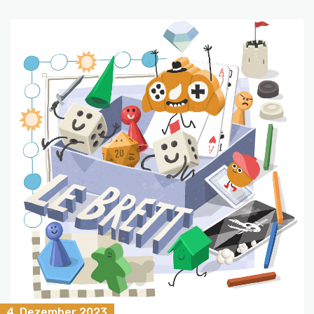
4. Dezember 2023