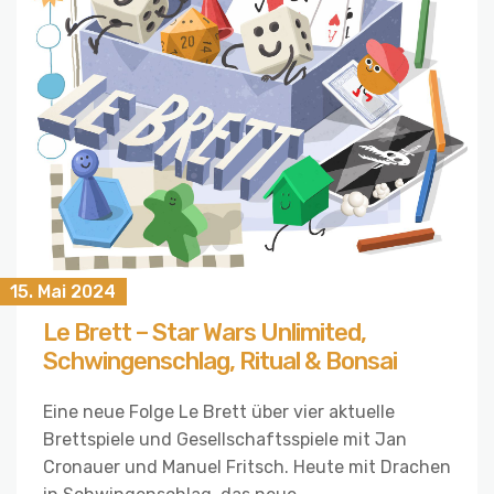
15. Mai 2024
Le Brett – Star Wars Unlimited,
Schwingenschlag, Ritual & Bonsai
Eine neue Folge Le Brett über vier aktuelle
Brettspiele und Gesellschaftsspiele mit Jan
Cronauer und Manuel Fritsch. Heute mit Drachen