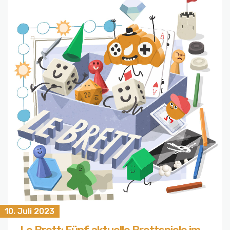
10. Juli 2023