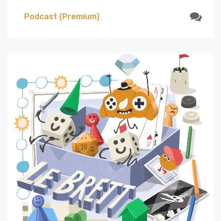
Podcast (Premium)