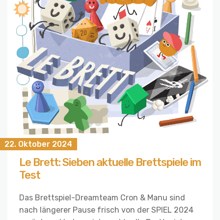
22. Oktober 2024
Le Brett: Sieben aktuelle Brettspiele im
Test
Das Brettspiel-Dreamteam Cron & Manu sind
nach längerer Pause frisch von der SPIEL 2024