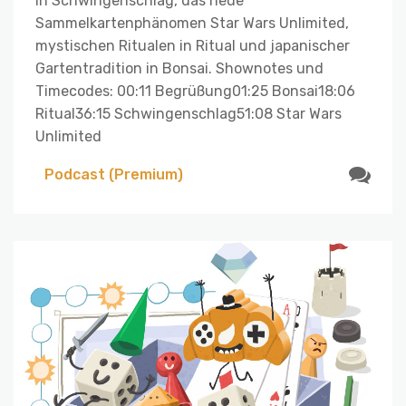
in Schwingenschlag, das neue
Sammelkartenphänomen Star Wars Unlimited,
mystischen Ritualen in Ritual und japanischer
Gartentradition in Bonsai. Shownotes und
Timecodes: 00:11 Begrüßung01:25 Bonsai18:06
Ritual36:15 Schwingenschlag51:08 Star Wars
Unlimited
Podcast (Premium)