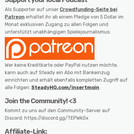
Als Supporter auf unser
Crowdfunding-Seite bei
Patreon
erhaltet ihr ab einem Pledge von 5 Dollar im
Monat exklusiven Zugang zu allen Folgen und
unterstützt unabhängigen Spielejournalismus:
Wer keine Kreditkarte oder PayPal nutzen möchte,
kann auch auf Steady ein Abo mit Bankeinzug
einrichten und erhält ebenfalls kompletten Zugriff auf
alle Folgen:
SteadyHQ.com/insertmoin
Join the Community! <3
Kommt zu uns auf den Community-Server auf
Discord: https://discord.gg/TEPWkGx
Affiliate-Link: