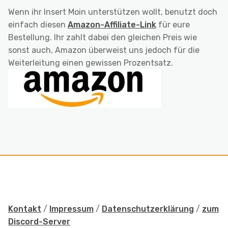
Wenn ihr Insert Moin unterstützen wollt, benutzt doch
einfach diesen
Amazon-Affiliate-Link
für eure
Bestellung. Ihr zahlt dabei den gleichen Preis wie
sonst auch, Amazon überweist uns jedoch für die
Weiterleitung einen gewissen Prozentsatz.
Kontakt
/
Impressum
/
Datenschutzerklärung
/
zum
Discord-Server