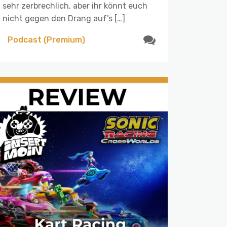
sehr zerbrechlich, aber ihr könnt euch
nicht gegen den Drang auf’s […]
Podcast (Premium)