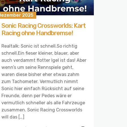
 Dezember 2025
Sonic Racing Crossworlds: Kart
Racing ohne Handbremse!
Realtalk: Sonic ist schnell.So richtig
schnell.Ein fieser kleiner, blauer, aber
auch verdammt flotter Igel ist das! Aber
wenn’s um seine Rennspiele geht,
waren diese bisher eher etwas zahm
zum Tachometer. Vermutlich nimmt
Sonic hier einfach Rücksicht auf seine
Freunde, denn per Pedes wäre er
vermutlich schneller als alle Fahrzeuge
zusammen. Sonic Racing Crossworlds
will das […]