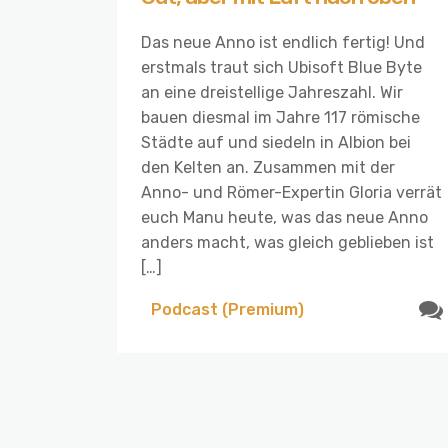
Das neue Anno ist endlich fertig! Und
erstmals traut sich Ubisoft Blue Byte
an eine dreistellige Jahreszahl. Wir
bauen diesmal im Jahre 117 römische
Städte auf und siedeln in Albion bei
den Kelten an. Zusammen mit der
Anno- und Römer-Expertin Gloria verrät
euch Manu heute, was das neue Anno
anders macht, was gleich geblieben ist
[…]
Podcast (Premium)