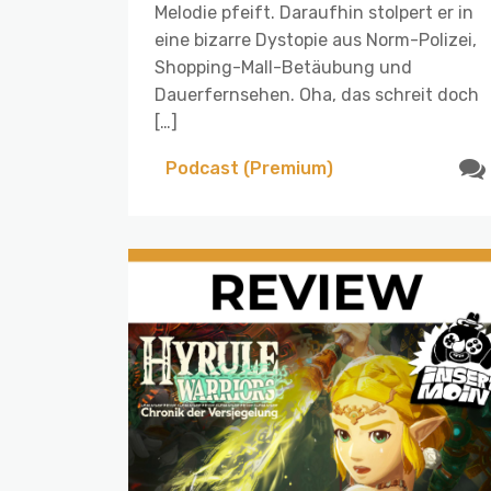
Melodie pfeift. Daraufhin stolpert er in
eine bizarre Dystopie aus Norm-Polizei,
Shopping-Mall-Betäubung und
Dauerfernsehen. Oha, das schreit doch
[…]
Podcast (Premium)