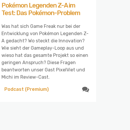
Pokémon Legenden Z-A im
Test: Das Pokémon-Problem
Was hat sich Game Freak nur bei der
Entwicklung von Pokémon Legenden Z-
A gedacht? Wo steckt die Innovation?
Wie sieht der Gameplay-Loop aus und
wieso hat das gesamte Projekt so einen
geringen Anspruch? Diese Fragen
beantworten unser Gast PixelViet und
Michi im Review-Cast.
Podcast (Premium)