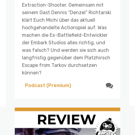
Extraction-Shooter. Gemeinsam mit
seinem Gast Dennis “Denzel” Richtarski
klärt Euch Michi über das aktuell
hochgehandelte Actionspiel auf. Was
machen die Ex-Battlefield-Entwickler
der Embark Studios alles richtig, und
was falsch? Und werden sie sich auch
langfristig gegenüber dem Platzhirsch
Escape from Tarkov durchsetzen
können?
Podcast (Premium)