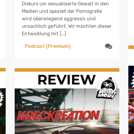
Diskurs um sexualisierte Gewalt in den
Medien und speziell der Pornografie
wird überwiegend aggressiv und
unsachlich geführt. Wir möchten dieser
Entwicklung mit […]
Podcast (Premium)