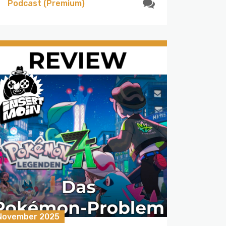
Podcast (Premium)
 November 2025