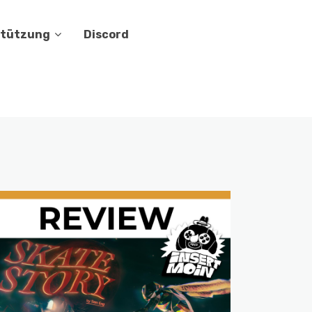
stützung
Discord