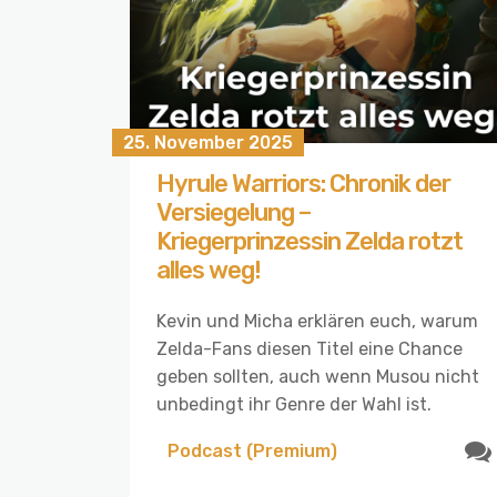
25. November 2025
Hyrule Warriors: Chronik der
Versiegelung –
Kriegerprinzessin Zelda rotzt
alles weg!
Kevin und Micha erklären euch, warum
Zelda-Fans diesen Titel eine Chance
geben sollten, auch wenn Musou nicht
unbedingt ihr Genre der Wahl ist.
Podcast (Premium)