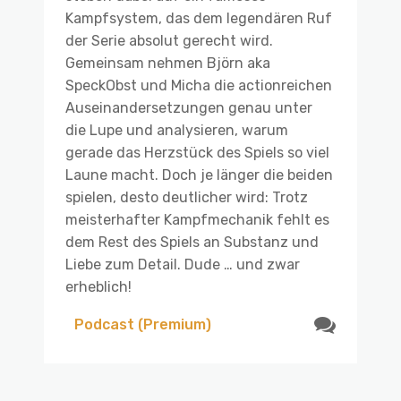
Kampfsystem, das dem legendären Ruf
der Serie absolut gerecht wird.
Gemeinsam nehmen Björn aka
SpeckObst und Micha die actionreichen
Auseinandersetzungen genau unter
die Lupe und analysieren, warum
gerade das Herzstück des Spiels so viel
Laune macht. Doch je länger die beiden
spielen, desto deutlicher wird: Trotz
meisterhafter Kampfmechanik fehlt es
dem Rest des Spiels an Substanz und
Liebe zum Detail. Dude … und zwar
erheblich!
Podcast (Premium)