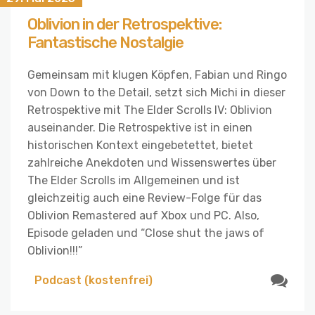
Oblivion in der Retrospektive:
Fantastische Nostalgie
Gemeinsam mit klugen Köpfen, Fabian und Ringo
von Down to the Detail, setzt sich Michi in dieser
Retrospektive mit The Elder Scrolls IV: Oblivion
auseinander. Die Retrospektive ist in einen
historischen Kontext eingebetettet, bietet
zahlreiche Anekdoten und Wissenswertes über
The Elder Scrolls im Allgemeinen und ist
gleichzeitig auch eine Review-Folge für das
Oblivion Remastered auf Xbox und PC. Also,
Episode geladen und “Close shut the jaws of
Oblivion!!!”
Podcast (kostenfrei)