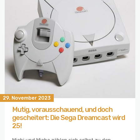
29. November 2023
Mutig, vorausschauend, und doch
gescheitert: Die Sega Dreamcast wird
25!