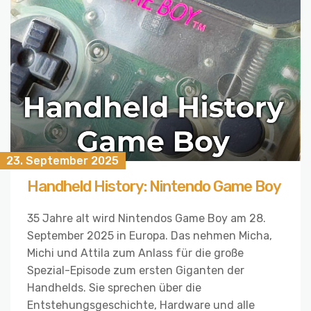
23. September 2025
Handheld History: Nintendo Game Boy
35 Jahre alt wird Nintendos Game Boy am 28.
September 2025 in Europa. Das nehmen Micha,
Michi und Attila zum Anlass für die große
Spezial-Episode zum ersten Giganten der
Handhelds. Sie sprechen über die
Entstehungsgeschichte, Hardware und alle