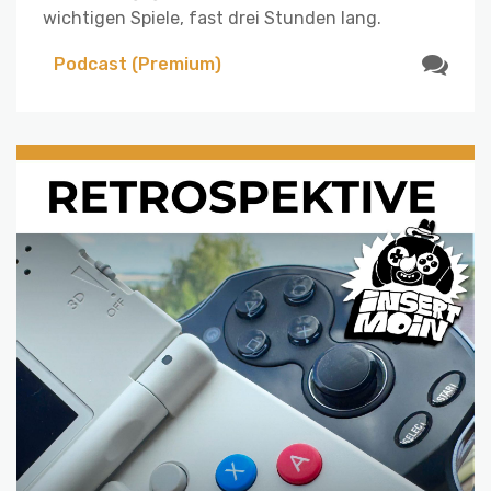
wichtigen Spiele, fast drei Stunden lang.
Podcast (Premium)