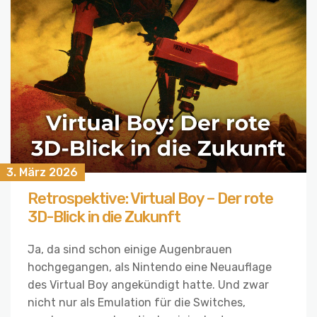
3. März 2026
Retrospektive: Virtual Boy – Der rote
3D-Blick in die Zukunft
Ja, da sind schon einige Augenbrauen
hochgegangen, als Nintendo eine Neuauflage
des Virtual Boy angekündigt hatte. Und zwar
nicht nur als Emulation für die Switches,