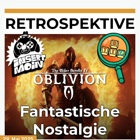
29. Mai 2025