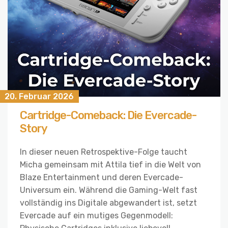
20. Februar 2026
Cartridge-Comeback: Die Evercade-
Story
In dieser neuen Retrospektive-Folge taucht
Micha gemeinsam mit Attila tief in die Welt von
Blaze Entertainment und deren Evercade-
Universum ein. Während die Gaming-Welt fast
vollständig ins Digitale abgewandert ist, setzt
Evercade auf ein mutiges Gegenmodell: