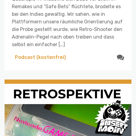
Remakes und “Safe Bets” flüchtete, brodelte es
bei den Indies gewaltig. Wir sahen, wie in
Plattformern unsere räumliche Orientierung auf
die Probe gestellt wurde, wie Retro-Shooter den
Adrenalin-Pegel nach oben treiben und dass
selbst ein einfacher […]
Podcast (kostenfrei)