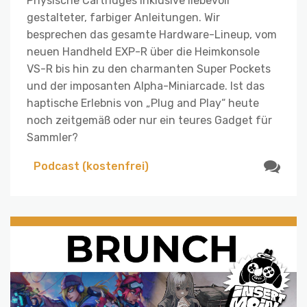
Physische Cartridges inklusive liebevoll
gestalteter, farbiger Anleitungen. Wir
besprechen das gesamte Hardware-Lineup, vom
neuen Handheld EXP-R über die Heimkonsole
VS-R bis hin zu den charmanten Super Pockets
und der imposanten Alpha-Miniarcade. Ist das
haptische Erlebnis von „Plug and Play“ heute
noch zeitgemäß oder nur ein teures Gadget für
Sammler?
Podcast (kostenfrei)