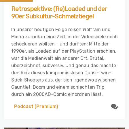
Retrospektive: (Re)Loaded und der
90er Subkultur-Schmelztiegel
In unserer heutigen Folge reisen Wolfram und
Micha zurück in eine Zeit, in der Videospiele noch
schockieren wollten – und durften: Mitte der
1990er, als Loaded auf der PlayStation erschien,
war die Medienwelt ein anderer Ort. Brutal,
überzeichnet, subversiv. Und genau das machte
den Reiz dieses kompromisslosen Quasi-Twin-
Stick-Shooters aus, der sich irgendwo zwischen
Gauntlet, Doom und einem schlechten Trip
durch ein 2000AD-Comic einordnen lässt.
Podcast (Premium)