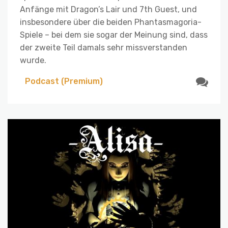
Anfänge mit Dragon’s Lair und 7th Guest, und
insbesondere über die beiden Phantasmagoria-
Spiele – bei dem sie sogar der Meinung sind, dass
der zweite Teil damals sehr missverstanden
wurde.
Podcast (Premium)