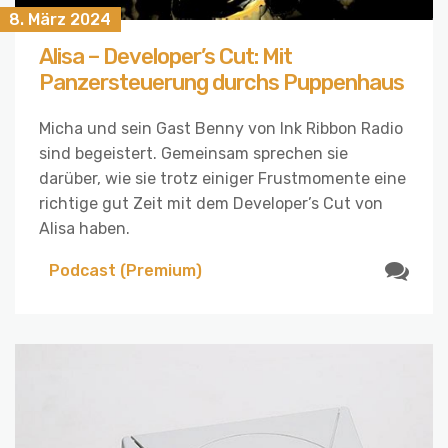
8. März 2024
Alisa – Developer’s Cut: Mit
Panzersteuerung durchs Puppenhaus
Micha und sein Gast Benny von Ink Ribbon Radio
sind begeistert. Gemeinsam sprechen sie
darüber, wie sie trotz einiger Frustmomente eine
richtige gut Zeit mit dem Developer’s Cut von
Alisa haben.
Podcast (Premium)