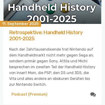
11. September 2025
Retrospektive: Handheld History
2001-2025
Nach der Jahrtausendwende trat Nintendo auf
dem Handheldmarkt nicht mehr gegen Sega an,
sondern primär gegen Sony. Attila und Michi
besprechen im zweiten Teil der Handheld History
von Insert Moin, die PSP, den DS und 3DS, die
Vita und alles andere an obskuren Geräten bis
zur Nintendo Switch.
Podcast (Premium)