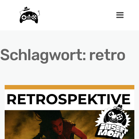
Schlagwort:
retro