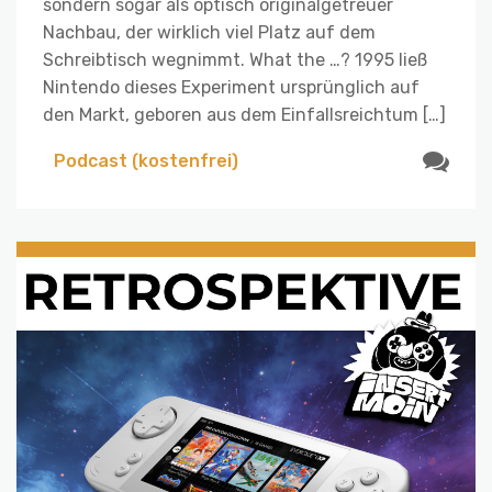
sondern sogar als optisch originalgetreuer
Nachbau, der wirklich viel Platz auf dem
Schreibtisch wegnimmt. What the …? 1995 ließ
Nintendo dieses Experiment ursprünglich auf
den Markt, geboren aus dem Einfallsreichtum […]
Podcast (kostenfrei)