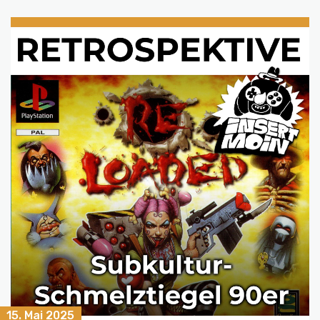
15. Mai 2025