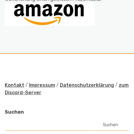
Kontakt
/
Impressum
/
Datenschutzerklärung
/
zum
Discord-Server
Suchen
Suchen