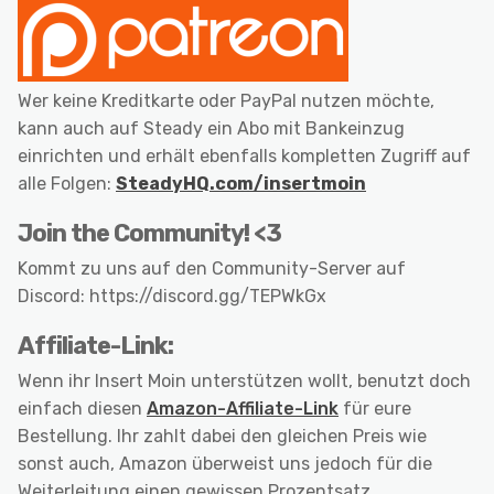
Wer keine Kreditkarte oder PayPal nutzen möchte,
kann auch auf Steady ein Abo mit Bankeinzug
einrichten und erhält ebenfalls kompletten Zugriff auf
alle Folgen:
SteadyHQ.com/insertmoin
Join the Community! <3
Kommt zu uns auf den Community-Server auf
Discord: https://discord.gg/TEPWkGx
Affiliate-Link:
Wenn ihr Insert Moin unterstützen wollt, benutzt doch
einfach diesen
Amazon-Affiliate-Link
für eure
Bestellung. Ihr zahlt dabei den gleichen Preis wie
sonst auch, Amazon überweist uns jedoch für die
Weiterleitung einen gewissen Prozentsatz.