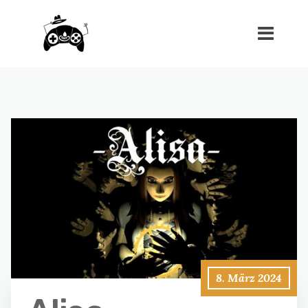
8. März 2024