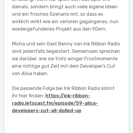
damals, sondern bringt auch viele eigene Ideen
und ein frisches Szenario mit, so dass es
wirklich wirkt wie ein verloren gegangenes, nun
wiedergefundenes Projekt aus den 90ern.
Micha und sein Gast Benny von Ink Ribbon Radio
sind jedenfalls begeistert. Gemeinsam sprechen
sie darüber, wie sie trotz einiger Frustmomente
eine richtige gut Zeit mit dem Developer’s Cut
von Alisa haben.
Die passende Folge bei Ink Ribbon Radio könnt
ihr hier finden:
https://ink-ribbon-
radio.letscast.fm/episode/59-alisa-
developers-cut-all-dolled-up