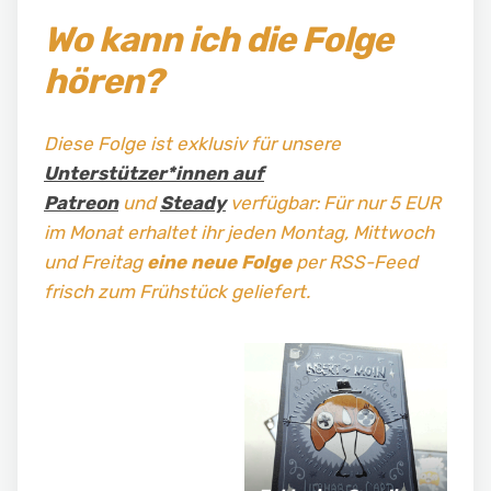
Wo kann ich die Folge
hören?
Diese Folge ist exklusiv für unsere
Unterstützer*innen auf
Patreon
und
Steady
verfügbar: Für nur 5 EUR
im Monat erhaltet ihr jeden Montag, Mittwoch
und Freitag
eine neue Folge
per RSS-Feed
frisch zum Frühstück geliefert.