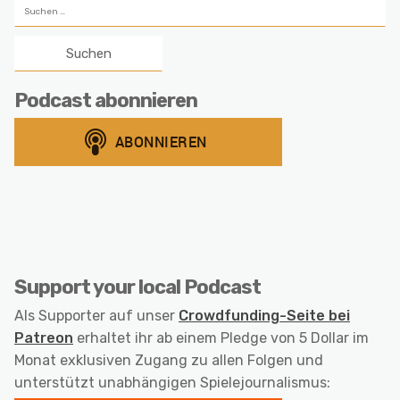
Suchen
nach:
Podcast abonnieren
Support your local Podcast
Als Supporter auf unser
Crowdfunding-Seite bei
Patreon
erhaltet ihr ab einem Pledge von 5 Dollar im
Monat exklusiven Zugang zu allen Folgen und
unterstützt unabhängigen Spielejournalismus: