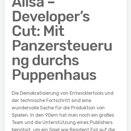
Alisa –
Developer’s
Cut: Mit
Panzersteueru
ng durchs
Puppenhaus
Die Demokratisierung von Entwicklertools und
der technische Fortschritt sind eine
wundervolle Sache für die Produktion von
Spielen. In den 90ern hat man noch ein großes
Team und die Unterstützung eines Publishers
benötigt, um ein Spiel wie Resident Evil auf die