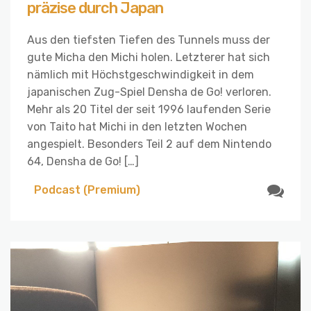
präzise durch Japan
Aus den tiefsten Tiefen des Tunnels muss der
gute Micha den Michi holen. Letzterer hat sich
nämlich mit Höchstgeschwindigkeit in dem
japanischen Zug-Spiel Densha de Go! verloren.
Mehr als 20 Titel der seit 1996 laufenden Serie
von Taito hat Michi in den letzten Wochen
angespielt. Besonders Teil 2 auf dem Nintendo
64, Densha de Go! […]
Podcast (Premium)