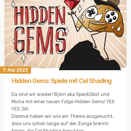
7. Mai 2023
Hidden Gems: Spiele mit Cel Shading
Da sind wir wieder! Björn aka SpeckObst und
Micha mit einer neuen Folge Hidden Gems! YES
YES JA!
Diesmal haben wir uns ein Thema ausgesucht,
dass uns schon lange auf der Zunge brennt:
Spiele, die Cel Shading benutzen.