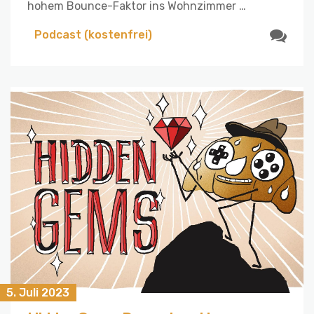
hohem Bounce-Faktor ins Wohnzimmer …
Podcast (kostenfrei)
5. Juli 2023