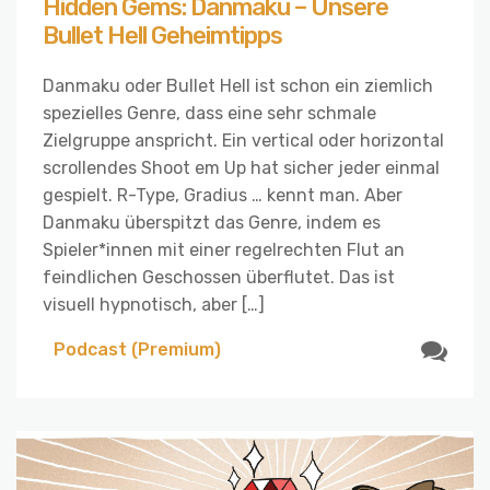
Hidden Gems: Danmaku – Unsere
Bullet Hell Geheimtipps
Danmaku oder Bullet Hell ist schon ein ziemlich
spezielles Genre, dass eine sehr schmale
Zielgruppe anspricht. Ein vertical oder horizontal
scrollendes Shoot em Up hat sicher jeder einmal
gespielt. R-Type, Gradius … kennt man. Aber
Danmaku überspitzt das Genre, indem es
Spieler*innen mit einer regelrechten Flut an
feindlichen Geschossen überflutet. Das ist
visuell hypnotisch, aber […]
Podcast (Premium)