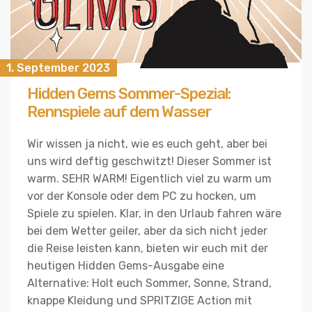
1. September 2023
Hidden Gems Sommer-Spezial:
Rennspiele auf dem Wasser
Wir wissen ja nicht, wie es euch geht, aber bei
uns wird deftig geschwitzt! Dieser Sommer ist
warm. SEHR WARM! Eigentlich viel zu warm um
vor der Konsole oder dem PC zu hocken, um
Spiele zu spielen. Klar, in den Urlaub fahren wäre
bei dem Wetter geiler, aber da sich nicht jeder
die Reise leisten kann, bieten wir euch mit der
heutigen Hidden Gems-Ausgabe eine
Alternative: Holt euch Sommer, Sonne, Strand,
knappe Kleidung und SPRITZIGE Action mit