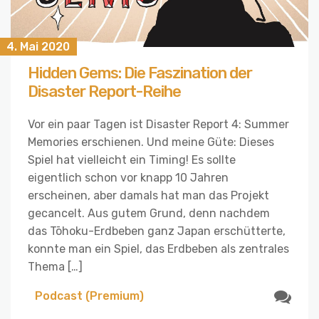
4. Mai 2020
Hidden Gems: Die Faszination der
Disaster Report-Reihe
Vor ein paar Tagen ist Disaster Report 4: Summer
Memories erschienen. Und meine Güte: Dieses
Spiel hat vielleicht ein Timing! Es sollte
eigentlich schon vor knapp 10 Jahren
erscheinen, aber damals hat man das Projekt
gecancelt. Aus gutem Grund, denn nachdem
das Tōhoku-Erdbeben ganz Japan erschütterte,
konnte man ein Spiel, das Erdbeben als zentrales
Thema […]
Podcast (Premium)