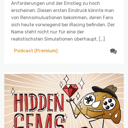
Anforderungen und der Einstieg zu hoch
erscheinen. Diesen ersten Eindruck könnte man
von Rennsimuluationen bekommen, deren Fans
sich heute vorwiegend bei iRacing befinden. Der
Name steht nicht nur für eine der
realistischsten Simulationen überhaupt, […]
Podcast (Premium)