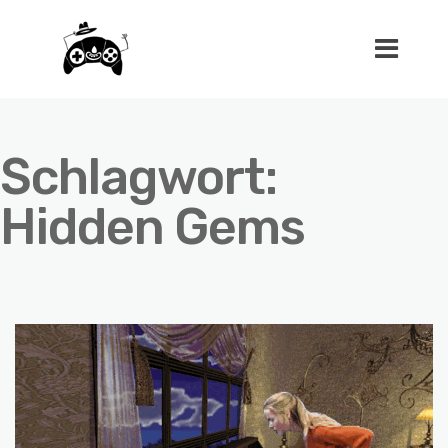
Schlagwort:
Hidden Gems