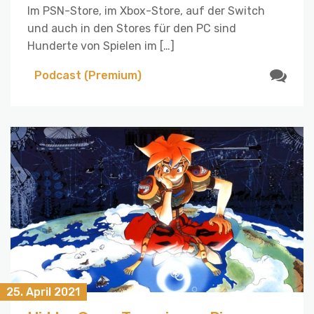
Im PSN-Store, im Xbox-Store, auf der Switch
und auch in den Stores für den PC sind
Hunderte von Spielen im […]
Podcast (Premium)
25. April 2021