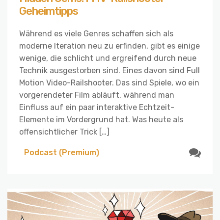
Geheimtipps
Während es viele Genres schaffen sich als
moderne Iteration neu zu erfinden, gibt es einige
wenige, die schlicht und ergreifend durch neue
Technik ausgestorben sind. Eines davon sind Full
Motion Video-Railshooter. Das sind Spiele, wo ein
vorgerendeter Film abläuft, während man
Einfluss auf ein paar interaktive Echtzeit-
Elemente im Vordergrund hat. Was heute als
offensichtlicher Trick […]
Podcast (Premium)