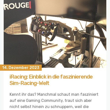
14. Dezember 2023
iRacing: Einblick in die faszinierende
Sim-Racing-Welt
Kennt ihr das? Manchmal schaut man fasziniert
auf eine Gaming Community, traut sich aber
nicht selbst hinein zu schnuppern, weil die