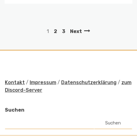
1
2
3
Next
Kontakt
/
Impressum
/
Datenschutzerklärung
/
zum
Discord-Server
Suchen
Suchen