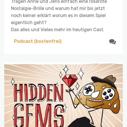
Tragen Anne und Jens einfach eine rosarote
Nostalgie-Brille und warum hat mir bis jetzt
noch keiner erklärt worum es in diesem Spiel
eigentlich geht?
Das alles und Vieles mehr im heutigen Cast.
Podcast (kostenfrei)