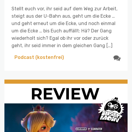
Stellt euch vor, ihr seid auf dem Weg zur Arbeit,
steigt aus der U-Bahn aus, geht um die Ecke …
und geht erneut um die Ecke, und noch einmal
um die Ecke … bis Euch auffällt: Hä? Der Gang
wiederholt sich? Egal ob ihr vor oder zurück
geht, ihr seid immer in dem gleichen Gang […]
Podcast (kostenfrei)