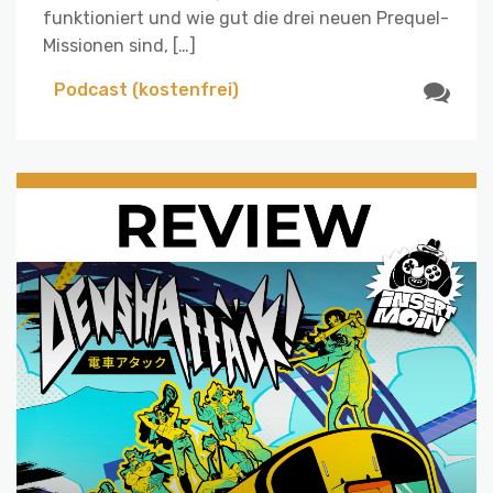
funktioniert und wie gut die drei neuen Prequel-
Missionen sind, […]
Podcast (kostenfrei)