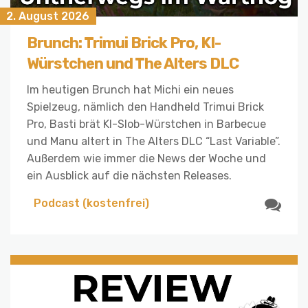
2. August 2026
Brunch: Trimui Brick Pro, KI-
Würstchen und The Alters DLC
Im heutigen Brunch hat Michi ein neues
Spielzeug, nämlich den Handheld Trimui Brick
Pro, Basti brät KI-Slob-Würstchen in Barbecue
und Manu altert in The Alters DLC “Last Variable”.
Außerdem wie immer die News der Woche und
ein Ausblick auf die nächsten Releases.
Podcast (kostenfrei)