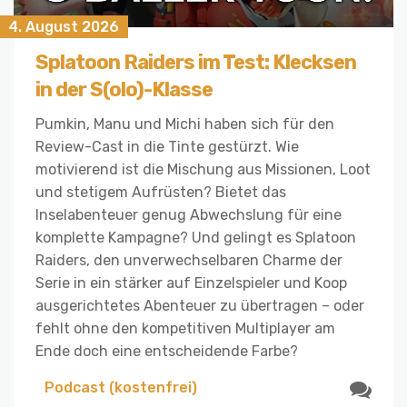
4. August 2026
Splatoon Raiders im Test: Klecksen
in der S(olo)-Klasse
Pumkin, Manu und Michi haben sich für den
Review-Cast in die Tinte gestürzt. Wie
motivierend ist die Mischung aus Missionen, Loot
und stetigem Aufrüsten? Bietet das
Inselabenteuer genug Abwechslung für eine
komplette Kampagne? Und gelingt es Splatoon
Raiders, den unverwechselbaren Charme der
Serie in ein stärker auf Einzelspieler und Koop
ausgerichtetes Abenteuer zu übertragen – oder
fehlt ohne den kompetitiven Multiplayer am
Ende doch eine entscheidende Farbe?
Podcast (kostenfrei)