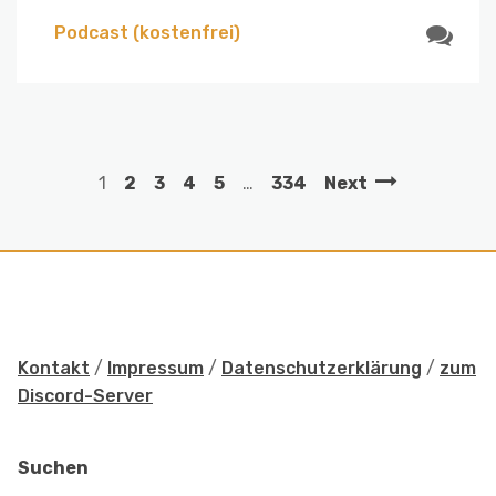
Podcast (kostenfrei)
1
2
3
4
5
…
334
Next
Kontakt
/
Impressum
/
Datenschutzerklärung
/
zum
Discord-Server
Suchen