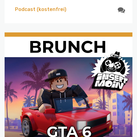
Podcast (kostenfrei)