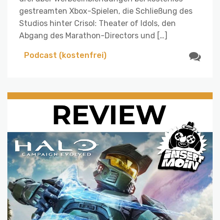
gestreamten Xbox-Spielen, die Schließung des
Studios hinter Crisol: Theater of Idols, den
Abgang des Marathon-Directors und […]
Podcast (kostenfrei)