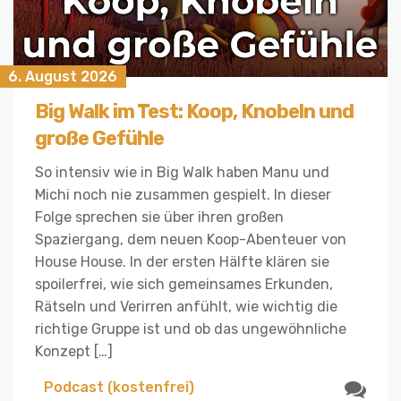
6. August 2026
Big Walk im Test: Koop, Knobeln und
große Gefühle
So intensiv wie in Big Walk haben Manu und
Michi noch nie zusammen gespielt. In dieser
Folge sprechen sie über ihren großen
Spaziergang, dem neuen Koop-Abenteuer von
House House. In der ersten Hälfte klären sie
spoilerfrei, wie sich gemeinsames Erkunden,
Rätseln und Verirren anfühlt, wie wichtig die
richtige Gruppe ist und ob das ungewöhnliche
Konzept […]
Podcast (kostenfrei)