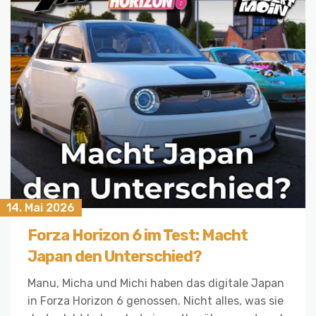
14. Mai 2026
Forza Horizon 6 im Test: Macht
Japan den Unterschied?
Manu, Micha und Michi haben das digitale Japan
in Forza Horizon 6 genossen. Nicht alles, was sie