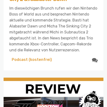
Im dieswöchigen Brunch rufen wir den Nintendo
Boss of World aus und besprechen Nintendo
aktuelle und kommende Strategie. Basti hat
Alabaster Dawn und Micha The Sinking City 2
mitgebracht während Michi in Subnautica 2
abgetaucht ist. In den News bespricht das Trio
kommende Xbox-Controller, Capcom-Rekorde
und die Relevanz von Nutzerrezension.
Podcast (kostenfrei)