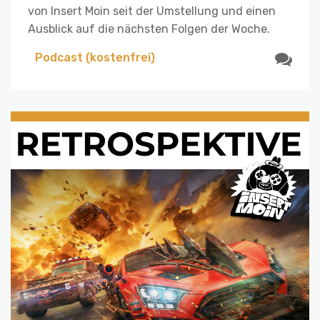
von Insert Moin seit der Umstellung und einen
Ausblick auf die nächsten Folgen der Woche.
Podcast (kostenfrei)