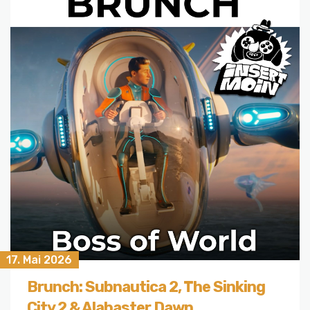
17. Mai 2026
Brunch: Subnautica 2, The Sinking
City 2 & Alabaster Dawn