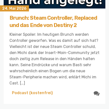
24. Mai 2026
Brunch: Steam Controller, Replaced
und das Ende von Destiny 2
Kleiner Spoiler: Im heutigen Brunch werden
Controller geworfen. Was es damit auf sich hat?
Vielleicht ist der neue Steam Controller schuld,
den Michi dank der Insert-Moin-Community jetzt
doch zeitig zum Release in den Händen halten
kann. Seine Eindrücke und warum Basti sehr
wahrscheinlich einen Bogen um die neue
Steam-Peripherie machen wird, erklärt Michi im
Cast. […]
Podcast (kostenfrei)