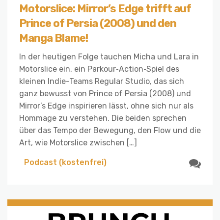
Motorslice: Mirror’s Edge trifft auf
Prince of Persia (2008) und den
Manga Blame!
In der heutigen Folge tauchen Micha und Lara in
Motorslice ein, ein Parkour‑Action‑Spiel des
kleinen Indie-Teams Regular Studio, das sich
ganz bewusst von Prince of Persia (2008) und
Mirror’s Edge inspirieren lässt, ohne sich nur als
Hommage zu verstehen. Die beiden sprechen
über das Tempo der Bewegung, den Flow und die
Art, wie Motorslice zwischen […]
Podcast (kostenfrei)