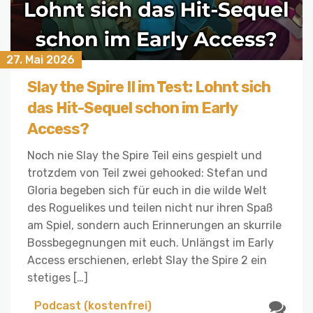
27. Mai 2026
Slay the Spire II im Test: Lohnt sich
das Hit-Sequel schon im Early
Access?
Noch nie Slay the Spire Teil eins gespielt und
trotzdem von Teil zwei gehooked: Stefan und
Gloria begeben sich für euch in die wilde Welt
des Roguelikes und teilen nicht nur ihren Spaß
am Spiel, sondern auch Erinnerungen an skurrile
Bossbegegnungen mit euch. Unlängst im Early
Access erschienen, erlebt Slay the Spire 2 ein
stetiges […]
Podcast (kostenfrei)