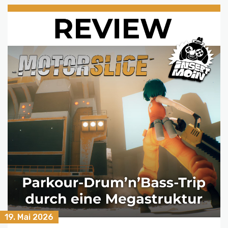
19. Mai 2026