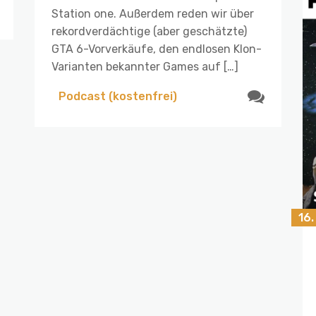
Station one. Außerdem reden wir über
rekordverdächtige (aber geschätzte)
GTA 6-Vorverkäufe, den endlosen Klon-
Varianten bekannter Games auf […]
Podcast (kostenfrei)
16.