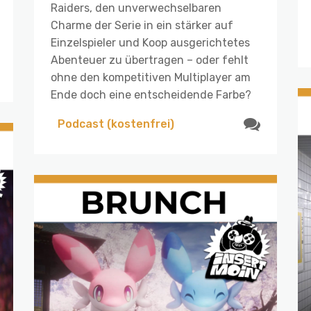
Raiders, den unverwechselbaren
Charme der Serie in ein stärker auf
Einzelspieler und Koop ausgerichtetes
Abenteuer zu übertragen – oder fehlt
ohne den kompetitiven Multiplayer am
Ende doch eine entscheidende Farbe?
Podcast (kostenfrei)