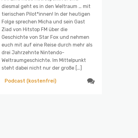
diesmal geht es in den Weltraum … mit
tierischen Pilot*innen! In der heutigen
Folge sprechen Micha und sein Gast
Ziad von Hitstop FM über die
Geschichte von Star Fox und nehmen
euch mit auf eine Reise durch mehr als
drei Jahrzehnte Nintendo-
Weltraumgeschichte. Im Mittelpunkt
steht dabei nicht nur der große […]
Podcast (kostenfrei)