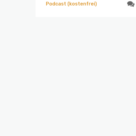
Podcast (kostenfrei)