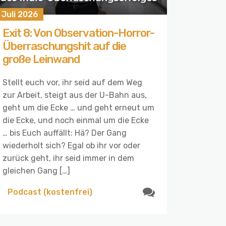
 Juli 2026
Exit 8: Von Observation-Horror-
Überraschungshit auf die
große Leinwand
Stellt euch vor, ihr seid auf dem Weg
zur Arbeit, steigt aus der U-Bahn aus,
geht um die Ecke … und geht erneut um
die Ecke, und noch einmal um die Ecke
… bis Euch auffällt: Hä? Der Gang
wiederholt sich? Egal ob ihr vor oder
zurück geht, ihr seid immer in dem
gleichen Gang […]
Podcast (kostenfrei)