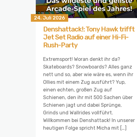
24. Juli 2026
Denshattack!: Tony Hawk trifft
Jet Set Radio auf einer Hi-Fi-
Rush-Party
Extremsport! Woran denkt ihr da?
Skateboards? Snowboards? Alles ganz
nett und so, aber wie wäre es, wenn ihr
Ollies mit einem Zug ausführt? Yup,
einen echten, großen Zug auf
Schienen, den ihr mit 500 Sachen über
Schienen jagt und dabei Sprünge,
Grinds und Wallrides vollführt.
Willkommen bei Denshattack! In unserer
heutigen Folge spricht Micha mit […]