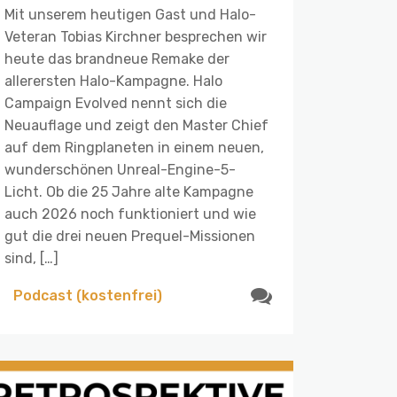
Mit unserem heutigen Gast und Halo-
Veteran Tobias Kirchner besprechen wir
heute das brandneue Remake der
allerersten Halo-Kampagne. Halo
Campaign Evolved nennt sich die
Neuauflage und zeigt den Master Chief
auf dem Ringplaneten in einem neuen,
wunderschönen Unreal-Engine-5-
Licht. Ob die 25 Jahre alte Kampagne
auch 2026 noch funktioniert und wie
gut die drei neuen Prequel-Missionen
sind, […]
Podcast (kostenfrei)