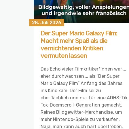
28. Juli 2026
Der Super Mario Galaxy Film:
Macht mehr Spaß als die
vernichtenden Kritiken
vermuten lassen
Das Echo vieler Filmkritiker*innen war …
eher durchwachsen … als “Der Super
Mario Galaxy Film” Anfang des Jahres
ins Kino kam. Der Film sei zu
oberflächlich und nur für eine ADHS-Tik
Tok-Doomscroll-Generation gemacht.
Reines Bildgewitter-Merchandise, um
mehr Nintendo-Spiele zu verkaufen.
Naja, man kann auch hart übertreben,