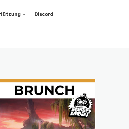
stützung
Discord