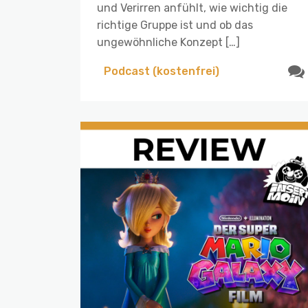
und Verirren anfühlt, wie wichtig die
richtige Gruppe ist und ob das
ungewöhnliche Konzept […]
Podcast (kostenfrei)