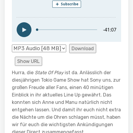
Download
Show URL
Hurra, die
State Of Play
ist da. Anlässlich der
diesjährigen Tokio Game Show hat Sony uns, zur
großen Freude aller Fans, einen 40 minütigen
Einblick in ihr aktuelles Line Up gewährt. Das
konnten sich Anne und Manu natürlich nicht
entgehen lassen. Und damit ihr euch nicht extra
die Nächte um die Ohren schlagen müsst, haben
wir für euch die wichtigsten Ankündigungen
dieser Direct zusammengefasst.