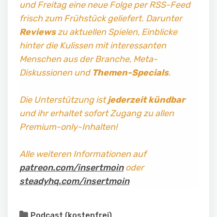
und Freitag
eine neue Folge per RSS-Feed
frisch zum Frühstück geliefert. Darunter
Reviews
zu aktuellen Spielen, Einblicke
hinter die Kulissen mit interessanten
Menschen aus der Branche, Meta-
Diskussionen und
Themen-Specials
.
Die Unterstützung ist
jederzeit kündbar
und ihr erhaltet sofort Zugang zu allen
Premium-only-Inhalten!
Alle weiteren Informationen auf
patreon.com/insertmoin
oder
steadyhq.com/insertmoin
Podcast (kostenfrei)