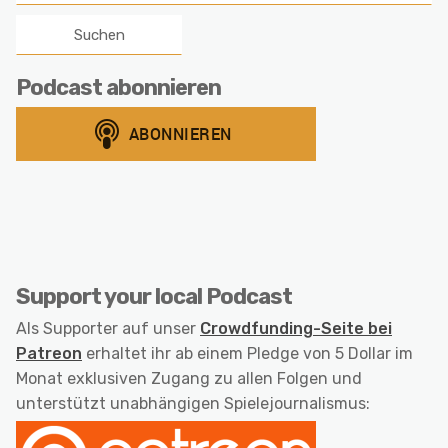
nach:
Podcast abonnieren
Support your local Podcast
Als Supporter auf unser
Crowdfunding-Seite bei
Patreon
erhaltet ihr ab einem Pledge von 5 Dollar im
Monat exklusiven Zugang zu allen Folgen und
unterstützt unabhängigen Spielejournalismus: