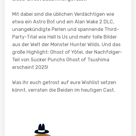
Mit dabei sind die üblichen Verdächtigen wie
etwa ein Astro Bot und ein Alan Wake 2 DLC,
unangekündigte Perlen und spannende Third-
Party-Titel wie Hell Is Us und mehr tolle Bilder
aus der Welt der Monster Hunter Wilds. Und das
große Highlight: Ghost of Yōtei, der Nachfolger-
Teil von Sucker Punchs Ghost of Tsushima
erscheint 2025!
Was ihr euch getrost auf eure Wishlist setzen
könnt, verraten die Beiden im heutigen Cast.