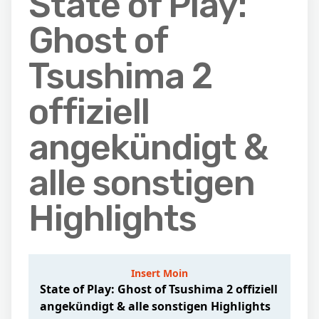
State of Play:
Ghost of
Tsushima 2
offiziell
angekündigt &
alle sonstigen
Highlights