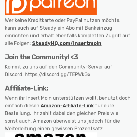
Wer keine Kreditkarte oder PayPal nutzen möchte,
kann auch auf Steady ein Abo mit Bankeinzug
einrichten und erhält ebenfalls kompletten Zugriff auf
alle Folgen:
SteadyHQ.com/insertmoin
Join the Community! <3
Kommt zu uns auf den Community-Server auf
Discord: https://discord.gg/TEPWkGx
Affiliate-Link:
Wenn ihr Insert Moin unterstützen wollt, benutzt doch
einfach diesen
Amazon-Affiliate-Link
für eure
Bestellung. Ihr zahlt dabei den gleichen Preis wie
sonst auch, Amazon überweist uns jedoch für die
Weiterleitung einen gewissen Prozentsatz.