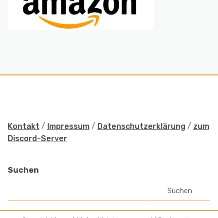
Kontakt
/
Impressum
/
Datenschutzerklärung
/
zum
Discord-Server
Suchen
Suchen