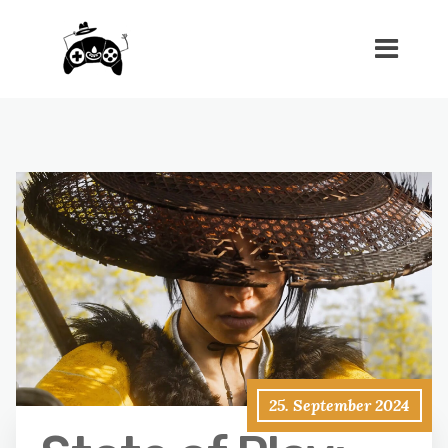
25. September 2024