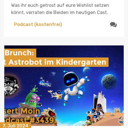
Was ihr euch getrost auf eure Wishlist setzen
könnt, verraten die Beiden im heutigen Cast.
Podcast (kostenfrei)
7. Juli 2024