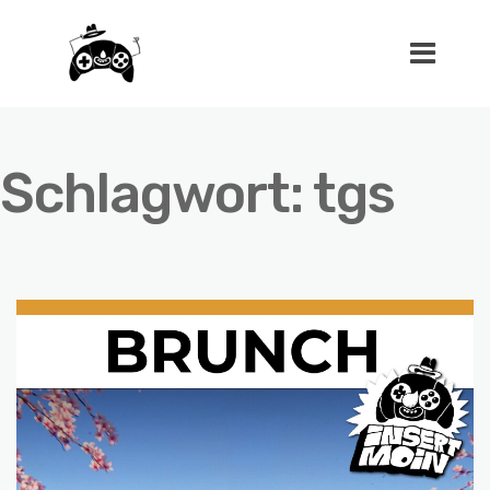
Schlagwort:
tgs