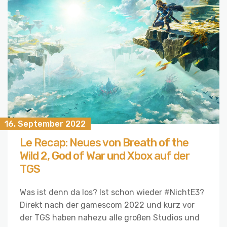
16. September 2022
Le Recap: Neues von Breath of the
Wild 2, God of War und Xbox auf der
TGS
Was ist denn da los? Ist schon wieder #NichtE3?
Direkt nach der gamescom 2022 und kurz vor
der TGS haben nahezu alle großen Studios und