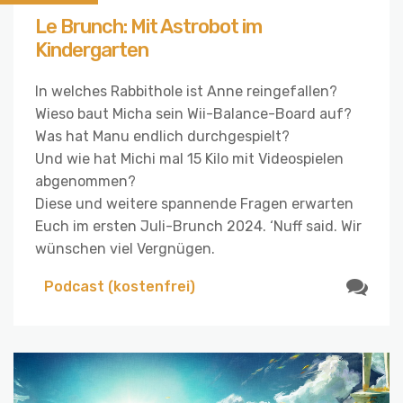
Le Brunch: Mit Astrobot im
Kindergarten
In welches Rabbithole ist Anne reingefallen?
Wieso baut Micha sein Wii-Balance-Board auf?
Was hat Manu endlich durchgespielt?
Und wie hat Michi mal 15 Kilo mit Videospielen
abgenommen?
Diese und weitere spannende Fragen erwarten
Euch im ersten Juli-Brunch 2024. ‘Nuff said. Wir
wünschen viel Vergnügen.
Podcast (kostenfrei)