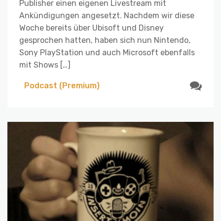
Publisher einen eigenen Livestream mit
Ankündigungen angesetzt. Nachdem wir diese
Woche bereits über Ubisoft und Disney
gesprochen hatten, haben sich nun Nintendo,
Sony PlayStation und auch Microsoft ebenfalls
mit Shows […]
Podcast (Premium)