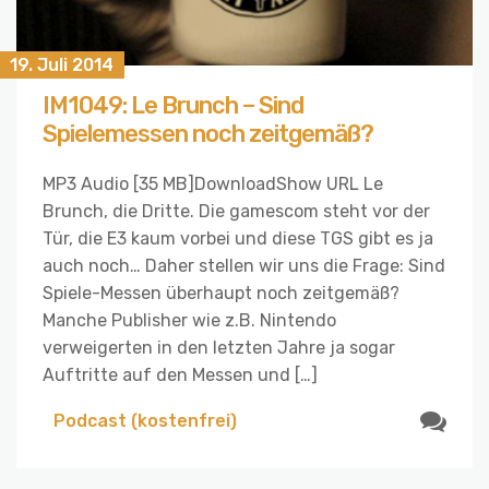
19. Juli 2014
IM1049: Le Brunch – Sind
Spielemessen noch zeitgemäß?
MP3 Audio [35 MB]DownloadShow URL Le
Brunch, die Dritte. Die gamescom steht vor der
Tür, die E3 kaum vorbei und diese TGS gibt es ja
auch noch… Daher stellen wir uns die Frage: Sind
Spiele-Messen überhaupt noch zeitgemäß?
Manche Publisher wie z.B. Nintendo
verweigerten in den letzten Jahre ja sogar
Auftritte auf den Messen und […]
Podcast (kostenfrei)