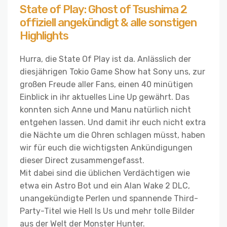
State of Play: Ghost of Tsushima 2
offiziell angekündigt & alle sonstigen
Highlights
Hurra, die State Of Play ist da. Anlässlich der
diesjährigen Tokio Game Show hat Sony uns, zur
großen Freude aller Fans, einen 40 minütigen
Einblick in ihr aktuelles Line Up gewährt. Das
konnten sich Anne und Manu natürlich nicht
entgehen lassen. Und damit ihr euch nicht extra
die Nächte um die Ohren schlagen müsst, haben
wir für euch die wichtigsten Ankündigungen
dieser Direct zusammengefasst.
Mit dabei sind die üblichen Verdächtigen wie
etwa ein Astro Bot und ein Alan Wake 2 DLC,
unangekündigte Perlen und spannende Third-
Party-Titel wie Hell Is Us und mehr tolle Bilder
aus der Welt der Monster Hunter.