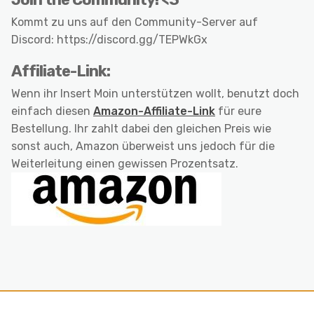
Kommt zu uns auf den Community-Server auf
Discord: https://discord.gg/TEPWkGx
Affiliate-Link:
Wenn ihr Insert Moin unterstützen wollt, benutzt doch
einfach diesen
Amazon-Affiliate-Link
für eure
Bestellung. Ihr zahlt dabei den gleichen Preis wie
sonst auch, Amazon überweist uns jedoch für die
Weiterleitung einen gewissen Prozentsatz.