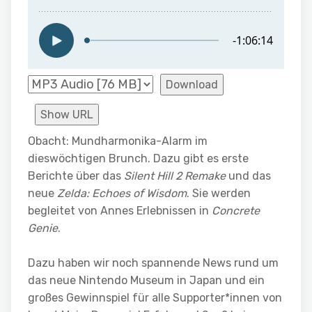
Download
Show URL
Obacht: Mundharmonika-Alarm im
dieswöchtigen Brunch. Dazu gibt es erste
Berichte über das
Silent Hill 2 Remake
und das
neue
Zelda: Echoes of Wisdom
. Sie werden
begleitet von Annes Erlebnissen in
Concrete
Genie
.
Dazu haben wir noch spannende News rund um
das neue Nintendo Museum in Japan und ein
großes Gewinnspiel für alle Supporter*innen von