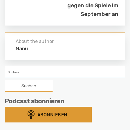
gegen die Spiele im
September an
About the author
Manu
Suchen
nach:
Podcast abonnieren