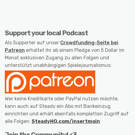
Support your local Podcast
Als Supporter auf unser
Crowdfunding-Seite bei
Patreon
erhaltet ihr ab einem Pledge von 5 Dollar im
Monat exklusiven Zugang zu allen Folgen und
unterstützt unabhängigen Spielejournalismus:
Wer keine Kreditkarte oder PayPal nutzen möchte,
kann auch auf Steady ein Abo mit Bankeinzug
einrichten und erhält ebenfalls kompletten Zugriff auf
alle Folgen:
SteadyHQ.com/insertmoin
Join the Community! <3