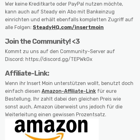
Wer keine Kreditkarte oder PayPal nutzen möchte,
kann auch auf Steady ein Abo mit Bankeinzug
einrichten und erhält ebenfalls kompletten Zugriff auf
alle Folgen:
SteadyHQ.com/insertmoin
Join the Community! <3
Kommt zu uns auf den Community-Server auf
Discord: https://discord.gg/TEPWkGx
Affiliate-Link:
Wenn ihr Insert Moin unterstützen wollt, benutzt doch
einfach diesen
Amazon-Affiliate-Link
für eure
Bestellung. Ihr zahlt dabei den gleichen Preis wie
sonst auch, Amazon überweist uns jedoch für die
Weiterleitung einen gewissen Prozentsatz.