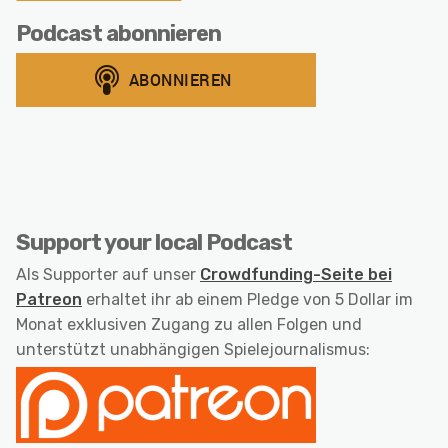
Podcast abonnieren
Support your local Podcast
Als Supporter auf unser
Crowdfunding-Seite bei
Patreon
erhaltet ihr ab einem Pledge von 5 Dollar im
Monat exklusiven Zugang zu allen Folgen und
unterstützt unabhängigen Spielejournalismus: