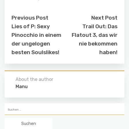
Previous Post
Next Post
Lies of P: Sexy
Trail Out: Das
Pinocchio in einem
Flatout 3, das wir
der ungelogen
nie bekommen
besten Soulslikes!
haben!
About the author
Manu
Suchen
nach: