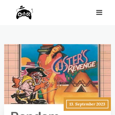
13. September 2023