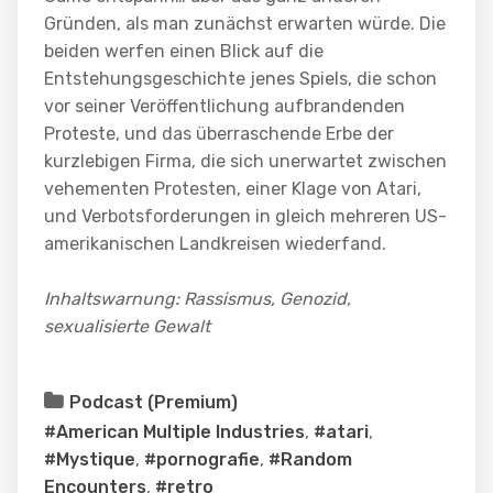
Gründen, als man zunächst erwarten würde. Die
beiden werfen einen Blick auf die
Entstehungsgeschichte jenes Spiels, die schon
vor seiner Veröffentlichung aufbrandenden
Proteste, und das überraschende Erbe der
kurzlebigen Firma, die sich unerwartet zwischen
vehementen Protesten, einer Klage von Atari,
und Verbotsforderungen in gleich mehreren US-
amerikanischen Landkreisen wiederfand.
Inhaltswarnung: Rassismus, Genozid,
sexualisierte Gewalt
Podcast (Premium)
#American Multiple Industries
,
#atari
,
#Mystique
,
#pornografie
,
#Random
Encounters
,
#retro