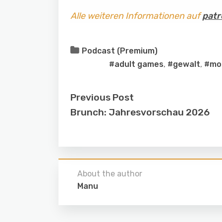
Alle weiteren Informationen auf
patr
Podcast (Premium)
#adult games
,
#gewalt
,
#mo
Previous Post
Brunch: Jahresvorschau 2026
About the author
Manu