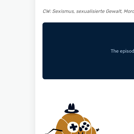
CW: Sexismus, sexualisierte Gewalt, Mord