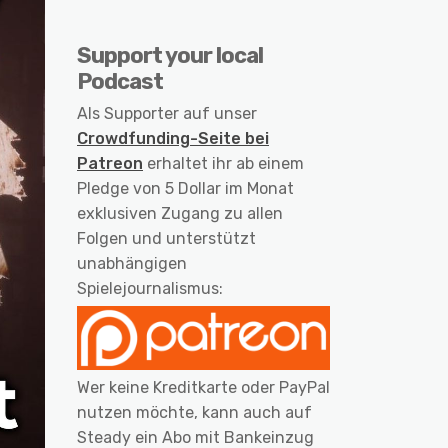
Support your local
Podcast
Als Supporter auf unser
Crowdfunding-Seite bei
Patreon
erhaltet ihr ab einem
Pledge von 5 Dollar im Monat
exklusiven Zugang zu allen
Folgen und unterstützt
unabhängigen
Spielejournalismus:
Wer keine Kreditkarte oder PayPal
nutzen möchte, kann auch auf
Steady ein Abo mit Bankeinzug