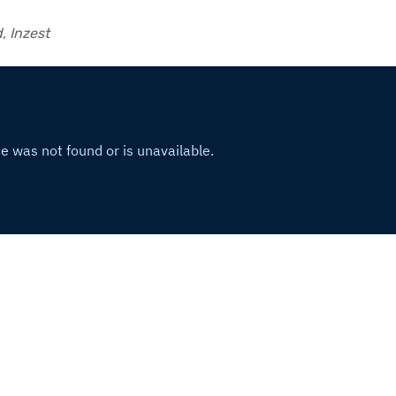
, Inzest