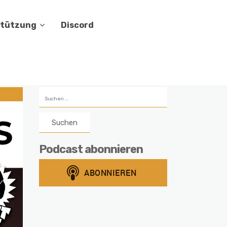
stützung
Discord
Suchen
nach:
Podcast abonnieren