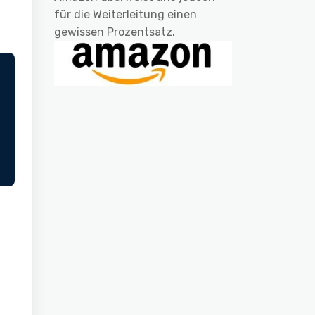
für die Weiterleitung einen
gewissen Prozentsatz.