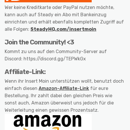
Wer keine Kreditkarte oder PayPal nutzen möchte,
kann auch auf Steady ein Abo mit Bankeinzug
einrichten und erhält ebenfalls kompletten Zugriff auf
alle Folgen:
SteadyHQ.com/insertmoin
Join the Community! <3
Kommt zu uns auf den Community-Server auf
Discord: https://discord.gg/TEPWkGx
Affiliate-Link:
Wenn ihr Insert Moin unterstützen wollt, benutzt doch
einfach diesen
Amazon-Affiliate-Link
für eure
Bestellung. Ihr zahlt dabei den gleichen Preis wie
sonst auch, Amazon überweist uns jedoch für die
Weiterleitung einen gewissen Prozentsatz.