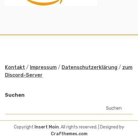
Kontakt
/
Impressum
/
Datenschutzerklärung
/
zum
Discord-Server
Suchen
Suchen
Copyright
Insert Moin
. All rights reserved.
| Designed by
Crafthemes.com