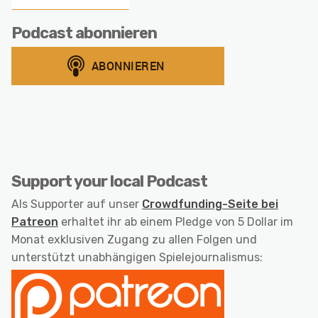
Podcast abonnieren
Support your local Podcast
Als Supporter auf unser
Crowdfunding-Seite bei
Patreon
erhaltet ihr ab einem Pledge von 5 Dollar im
Monat exklusiven Zugang zu allen Folgen und
unterstützt unabhängigen Spielejournalismus: