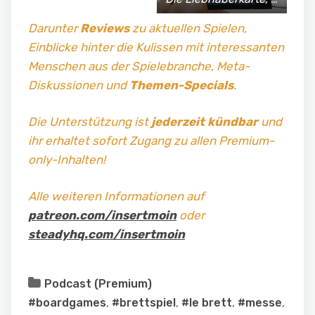
Darunter
Reviews
zu aktuellen Spielen,
Einblicke hinter die Kulissen mit interessanten
Menschen aus der Spielebranche, Meta-
Diskussionen und
Themen-Specials
.
Die Unterstützung ist
jederzeit kündbar
und
ihr erhaltet sofort Zugang zu allen Premium-
only-Inhalten!
Alle weiteren Informationen auf
patreon.com/insertmoin
oder
steadyhq.com/insertmoin
Podcast (Premium)
#boardgames
,
#brettspiel
,
#le brett
,
#messe
,