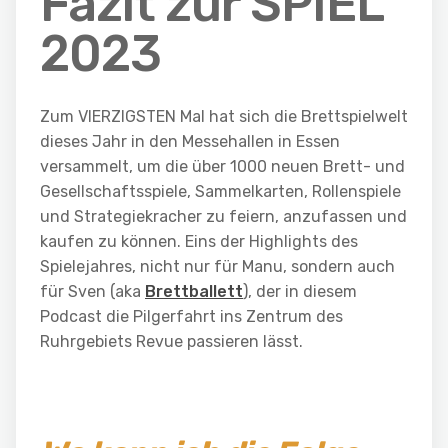
Fazit zur SPIEL
2023
Zum VIERZIGSTEN Mal hat sich die Brettspielwelt
dieses Jahr in den Messehallen in Essen
versammelt, um die über 1000 neuen Brett- und
Gesellschaftsspiele, Sammelkarten, Rollenspiele
und Strategiekracher zu feiern, anzufassen und
kaufen zu können. Eins der Highlights des
Spielejahres, nicht nur für Manu, sondern auch
für Sven (aka
Brettballett
), der in diesem
Podcast die Pilgerfahrt ins Zentrum des
Ruhrgebiets Revue passieren lässt.