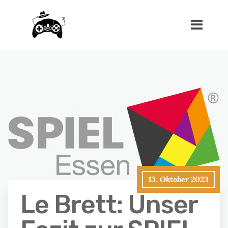
13. Oktober 2023
Le Brett: Unser