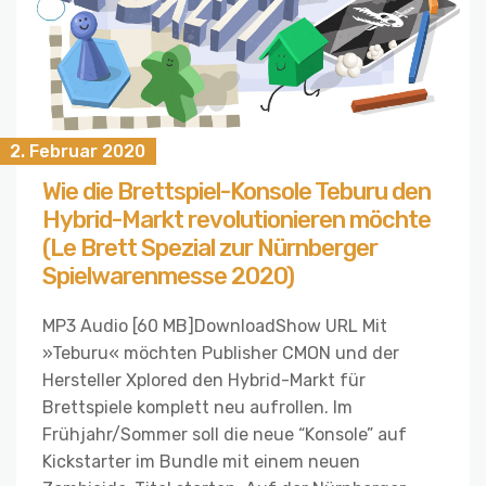
2. Februar 2020
Wie die Brettspiel-Konsole Teburu den
Hybrid-Markt revolutionieren möchte
(Le Brett Spezial zur Nürnberger
Spielwarenmesse 2020)
MP3 Audio [60 MB]DownloadShow URL Mit
»Teburu« möchten Publisher CMON und der
Hersteller Xplored den Hybrid-Markt für
Brettspiele komplett neu aufrollen. Im
Frühjahr/Sommer soll die neue “Konsole” auf
Kickstarter im Bundle mit einem neuen