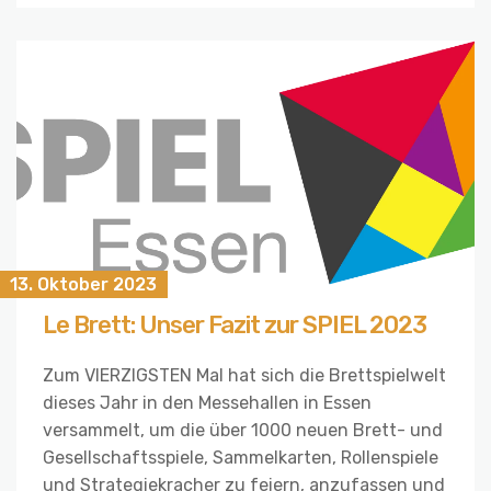
13. Oktober 2023
Le Brett: Unser Fazit zur SPIEL 2023
Zum VIERZIGSTEN Mal hat sich die Brettspielwelt
dieses Jahr in den Messehallen in Essen
versammelt, um die über 1000 neuen Brett- und
Gesellschaftsspiele, Sammelkarten, Rollenspiele
und Strategiekracher zu feiern, anzufassen und