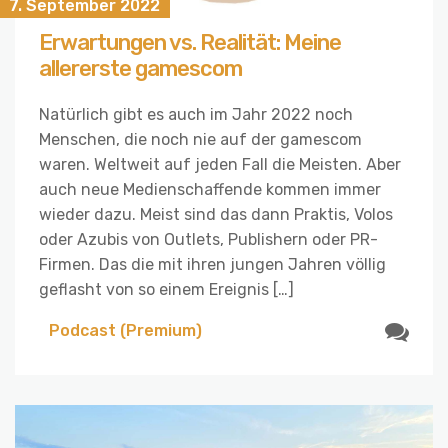
7. September 2022
Erwartungen vs. Realität: Meine
allererste gamescom
Natürlich gibt es auch im Jahr 2022 noch
Menschen, die noch nie auf der gamescom
waren. Weltweit auf jeden Fall die Meisten. Aber
auch neue Medienschaffende kommen immer
wieder dazu. Meist sind das dann Praktis, Volos
oder Azubis von Outlets, Publishern oder PR-
Firmen. Das die mit ihren jungen Jahren völlig
geflasht von so einem Ereignis […]
Podcast (Premium)