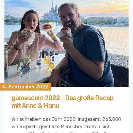
4. September 2022
gamescom 2022 - Das große Recap
mit Anne & Manu
Wir schreiben das Jahr 2022. Insgesamt 265.000
videospielbegeisterte Menschen treffen sich