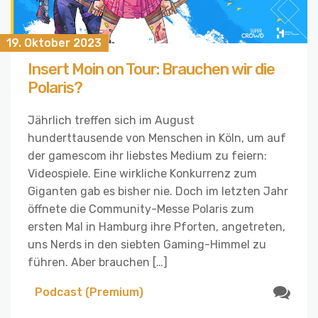
19. Oktober 2023
Insert Moin on Tour: Brauchen wir die
Polaris?
Jährlich treffen sich im August
hunderttausende von Menschen in Köln, um auf
der gamescom ihr liebstes Medium zu feiern:
Videospiele. Eine wirkliche Konkurrenz zum
Giganten gab es bisher nie. Doch im letzten Jahr
öffnete die Community-Messe Polaris zum
ersten Mal in Hamburg ihre Pforten, angetreten,
uns Nerds in den siebten Gaming-Himmel zu
führen. Aber brauchen […]
Podcast (Premium)