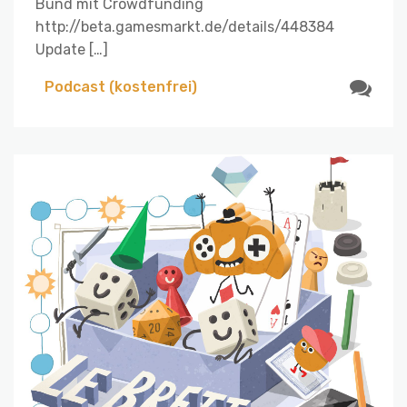
Bund mit Crowdfunding
http://beta.gamesmarkt.de/details/448384
Update […]
Podcast (kostenfrei)