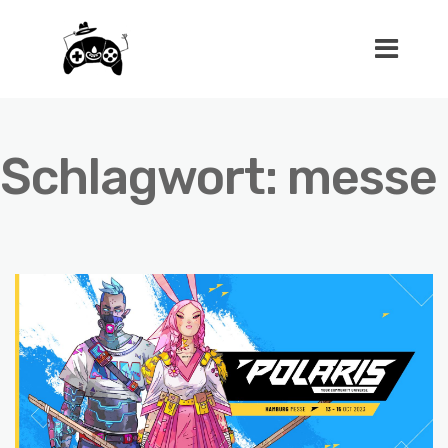
Schlagwort:
messe