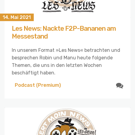
14. Mai 2021
Les News: Nackte F2P-Bananen am
Messestand
In unserem Format »Les News« betrachten und
besprechen Robin und Manu heute folgende
Themen, die uns in den letzten Wochen
beschäftigt haben.
Podcast (Premium)