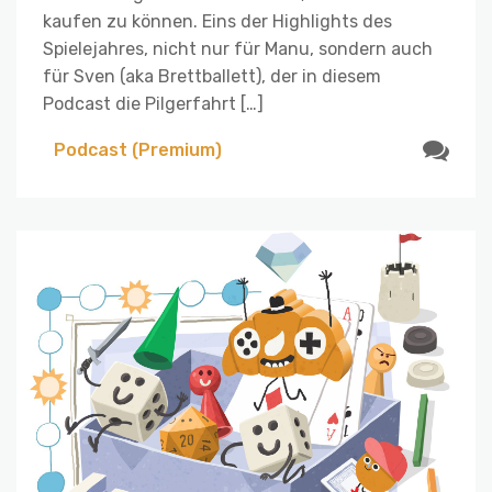
kaufen zu können. Eins der Highlights des
Spielejahres, nicht nur für Manu, sondern auch
für Sven (aka Brettballett), der in diesem
Podcast die Pilgerfahrt […]
Podcast (Premium)