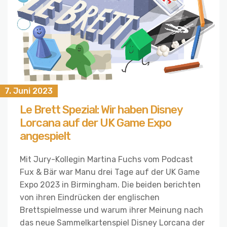
7. Juni 2023
Le Brett Spezial: Wir haben Disney
Lorcana auf der UK Game Expo
angespielt
Mit Jury-Kollegin Martina Fuchs vom Podcast
Fux & Bär war Manu drei Tage auf der UK Game
Expo 2023 in Birmingham. Die beiden berichten
von ihren Eindrücken der englischen
Brettspielmesse und warum ihrer Meinung nach
das neue Sammelkartenspiel Disney Lorcana der