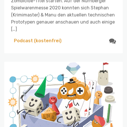
Zombicide-Titel starten. Auf der Nürnberger
Spielwarenmesse 2020 konnten sich Stephan
(Krimimaster) & Manu den aktuellen technischen
Prototypen genauer anschauen und auch einige
[…]
Podcast (kostenfrei)