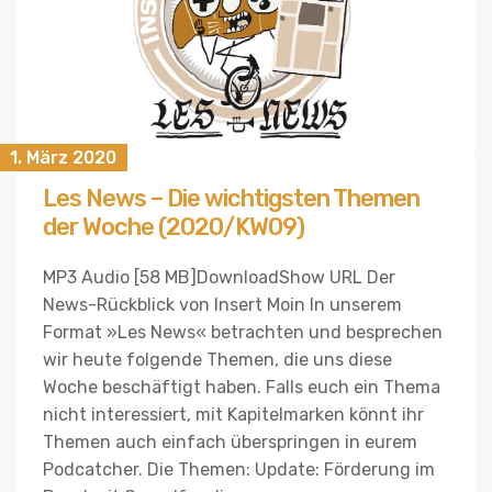
1. März 2020
Les News – Die wichtigsten Themen
der Woche (2020/KW09)
MP3 Audio [58 MB]DownloadShow URL Der
News-Rückblick von Insert Moin In unserem
Format »Les News« betrachten und besprechen
wir heute folgende Themen, die uns diese
Woche beschäftigt haben. Falls euch ein Thema
nicht interessiert, mit Kapitelmarken könnt ihr
Themen auch einfach überspringen in eurem
Podcatcher. Die Themen: Update: Förderung im