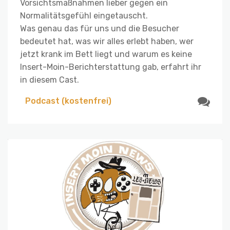
Vorsichtsmaßnahmen lieber gegen ein
Normalitätsgefühl eingetauscht.
Was genau das für uns und die Besucher
bedeutet hat, was wir alles erlebt haben, wer
jetzt krank im Bett liegt und warum es keine
Insert-Moin-Berichterstattung gab, erfahrt ihr
in diesem Cast.
Podcast (kostenfrei)