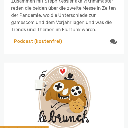
Zusammen mit Steph Kessler aka @Krimimaster
reden die beiden über die zweite Messe in Zeiten
der Pandemie, wo die Unterschiede zur
gamescom und dem Vorjahr lagen und was die
Trends und Themen im Flurfunk waren.
Podcast (kostenfrei)