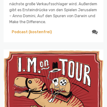
nächste große Verkaufsschlager wird. Außerdem
gibt es Ersteindrücke von den Spielen Jerusalem
– Anno Domini, Auf den Spuren von Darwin und
Make the Difference.
Podcast (kostenfrei)