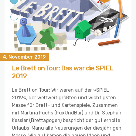
4. November 2019
Le Brett on Tour: Das war die SPIEL
2019
Le Brett on Tour: Wir waren auf der »SPIEL
2019«, der weltweit größten und wichtigsten
Messe für Brett- und Kartenspiele. Zusammen
mit Martina Fuchs (FuxUndBär) und Dr. Stephan
Kessler (Brettagogen) bespricht der gut erholte
Urlaubs-Manu alle Neuerungen der diesjährigen
Messe. Wie gut kamen die neuen Ideen und