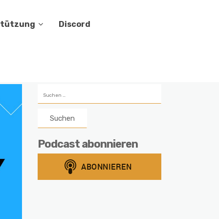
stützung
Discord
Suchen
nach:
Podcast abonnieren