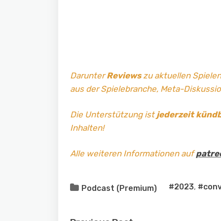
Darunter
Reviews
zu aktuellen Spielen
aus der Spielebranche, Meta-Diskussi
Die Unterstützung ist
jederzeit künd
Inhalten!
Alle weiteren Informationen auf
patre
#2023
,
#conv
Podcast (Premium)