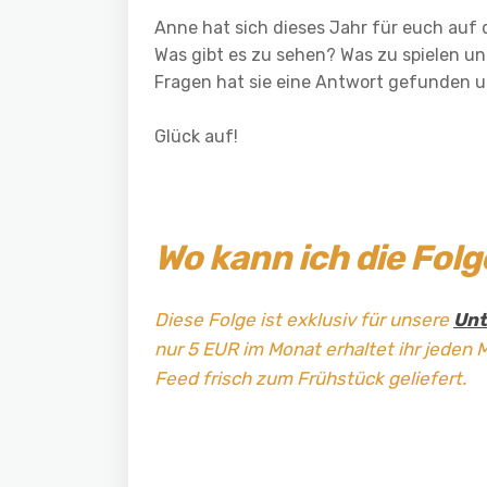
Anne hat sich dieses Jahr für euch auf
Was gibt es zu sehen? Was zu spielen und
Fragen hat sie eine Antwort gefunden 
Glück auf!
Wo kann ich die Fol
Diese Folge ist exklusiv für unsere
Unt
nur 5 EUR im Monat erhaltet ihr jeden 
Feed frisch zum Frühstück geliefert.