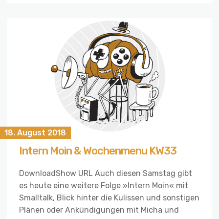
18. August 2018
Intern Moin & Wochenmenu KW33
DownloadShow URL Auch diesen Samstag gibt
es heute eine weitere Folge »Intern Moin« mit
Smalltalk, Blick hinter die Kulissen und sonstigen
Plänen oder Ankündigungen mit Micha und