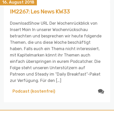
16. August 2018
IM2267: Les News KW33
DownloadShow URL Der Wochenrückblick von
Insert Moin In unserer Wochenrückschau
betrachten und besprechen wir heute folgende
Themen, die uns diese Woche beschäftigt
haben. Falls euch ein Thema nicht interessiert,
mit Kapitelmarken könnt ihr Themen auch
einfach überspringen in eurem Podcatcher. Die
Folge steht unseren Unterstützern auf
Patreon und Steady im “Daily Breakfast”-Paket
zur Verfügung. Für den […]
Podcast (kostenfrei)