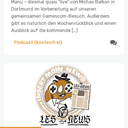
Manu – diesmal quasi “live” von Michas Balkon in
Dortmund im Vorbereitung auf unseren
gemeinsamen Gamescom-Besuch. Außerdem
gibt es natürlich den Wochenrückblick und einen
Ausblick auf die kommende […]
Podcast (kostenfrei)