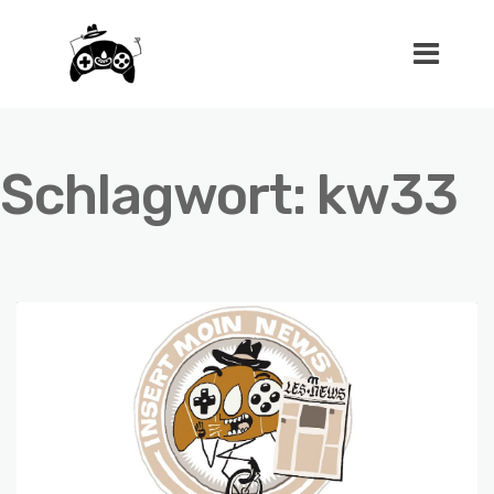
Schlagwort:
kw33