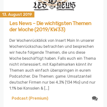
13. August 2019
Les News – Die wichtigsten Themen
der Woche (2019/KW33)
Der Wochenrückblick von Insert Moin In unserer
Wochenrückschau betrachten und besprechen
wir heute folgende Themen, die uns diese
Woche beschäftigt haben. Falls euch ein Thema
nicht interessiert, mit Kapitelmarken könnt ihr
Themen auch einfach überspringen in eurem
Podcatcher. Die Themen: game: Umsatzanteil
deutscher Firmen nur bei 4,3% (134 Mio) und nur
1.1% bei Konsolen & […]
Podcast (Premium)