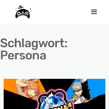
Schlagwort:
Persona