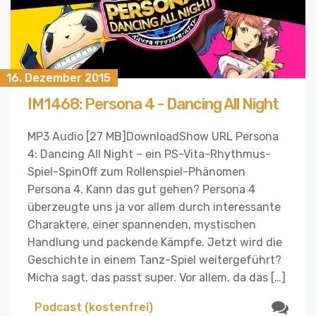
16. Dezember 2015
IM1468: Persona 4 - Dancing All Night
MP3 Audio [27 MB]DownloadShow URL Persona
4: Dancing All Night – ein PS-Vita-Rhythmus-
Spiel-SpinOff zum Rollenspiel-Phänomen
Persona 4. Kann das gut gehen? Persona 4
überzeugte uns ja vor allem durch interessante
Charaktere, einer spannenden, mystischen
Handlung und packende Kämpfe. Jetzt wird die
Geschichte in einem Tanz-Spiel weitergeführt?
Micha sagt, das passt super. Vor allem, da das […]
Podcast (kostenfrei)