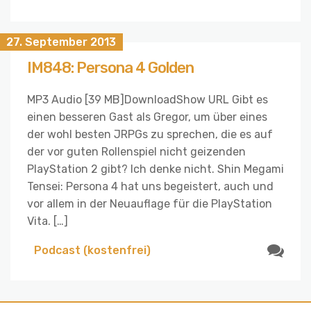
27. September 2013
IM848: Persona 4 Golden
MP3 Audio [39 MB]DownloadShow URL Gibt es
einen besseren Gast als Gregor, um über eines
der wohl besten JRPGs zu sprechen, die es auf
der vor guten Rollenspiel nicht geizenden
PlayStation 2 gibt? Ich denke nicht. Shin Megami
Tensei: Persona 4 hat uns begeistert, auch und
vor allem in der Neuauflage für die PlayStation
Vita. […]
Podcast (kostenfrei)