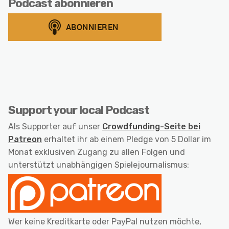
Podcast abonnieren
Support your local Podcast
Als Supporter auf unser
Crowdfunding-Seite bei
Patreon
erhaltet ihr ab einem Pledge von 5 Dollar im
Monat exklusiven Zugang zu allen Folgen und
unterstützt unabhängigen Spielejournalismus:
Wer keine Kreditkarte oder PayPal nutzen möchte,