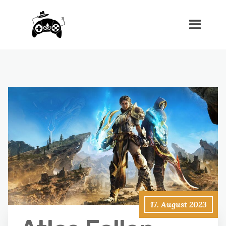
17. August 2023