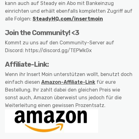
kann auch auf Steady ein Abo mit Bankeinzug
einrichten und erhält ebenfalls kompletten Zugriff auf
alle Folgen:
SteadyHQ.com/insertmoin
Join the Community! <3
Kommt zu uns auf den Community-Server auf
Discord: https://discord.gg/TEPWkGx
Affiliate-Link:
Wenn ihr Insert Moin unterstützen wollt, benutzt doch
einfach diesen
Amazon-Affiliate-Link
für eure
Bestellung. Ihr zahlt dabei den gleichen Preis wie
sonst auch, Amazon überweist uns jedoch für die
Weiterleitung einen gewissen Prozentsatz.