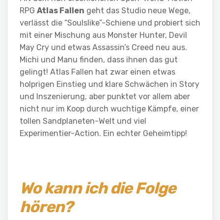
RPG
Atlas Fallen
geht das Studio neue Wege,
verlässt die “Soulslike”-Schiene und probiert sich
mit einer Mischung aus Monster Hunter, Devil
May Cry und etwas Assassin’s Creed neu aus.
Michi und Manu finden, dass ihnen das gut
gelingt! Atlas Fallen hat zwar einen etwas
holprigen Einstieg und klare Schwächen in Story
und Inszenierung, aber punktet vor allem aber
nicht nur im Koop durch wuchtige Kämpfe, einer
tollen Sandplaneten-Welt und viel
Experimentier-Action. Ein echter Geheimtipp!
Wo kann ich die Folge
hören?