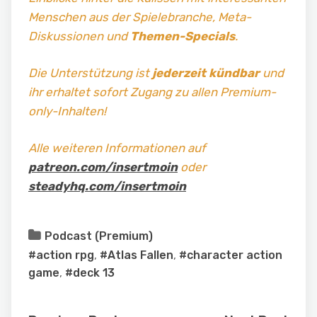
Menschen aus der Spielebranche, Meta-
Diskussionen und
Themen-Specials
.
Die Unterstützung ist
jederzeit kündbar
und
ihr erhaltet sofort Zugang zu allen Premium-
only-Inhalten!
Alle weiteren Informationen auf
patreon.com/insertmoin
oder
steadyhq.com/insertmoin
Podcast (Premium)
#action rpg
,
#Atlas Fallen
,
#character action
game
,
#deck 13