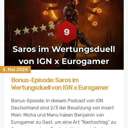
5. Mai 2026
Bonus-Episode: Saros im
Wertungsduell von IGN x Eurogamer
Bonus-Episode: In diesem Podcast von IGN
Deutschland sind 2/3 der Besatzung von Insert
Moin: Micha und Manu haben Benjamin von
Eurogamer zu Gast, um eine Art “Nachschlag” zu