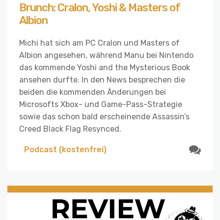
Brunch: Cralon, Yoshi & Masters of
Albion
Michi hat sich am PC Cralon und Masters of
Albion angesehen, während Manu bei Nintendo
das kommende Yoshi and the Mysterious Book
ansehen durfte. In den News besprechen die
beiden die kommenden Änderungen bei
Microsofts Xbox- und Game-Pass-Strategie
sowie das schon bald erscheinende Assassin’s
Creed Black Flag Resynced.
Podcast (kostenfrei)