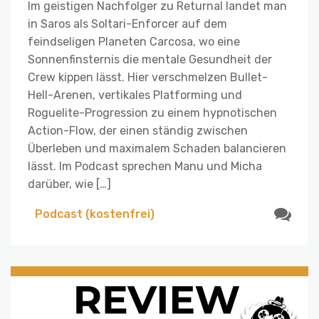
Im geistigen Nachfolger zu Returnal landet man
in Saros als Soltari-Enforcer auf dem
feindseligen Planeten Carcosa, wo eine
Sonnenfinsternis die mentale Gesundheit der
Crew kippen lässt. Hier verschmelzen Bullet-
Hell-Arenen, vertikales Platforming und
Roguelite-Progression zu einem hypnotischen
Action-Flow, der einen ständig zwischen
Überleben und maximalem Schaden balancieren
lässt. Im Podcast sprechen Manu und Micha
darüber, wie […]
Podcast (kostenfrei)