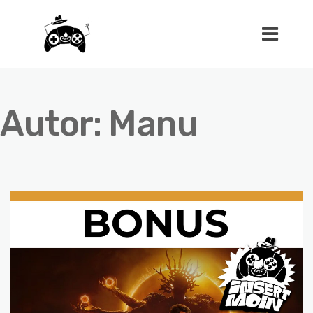
Autor:
Manu