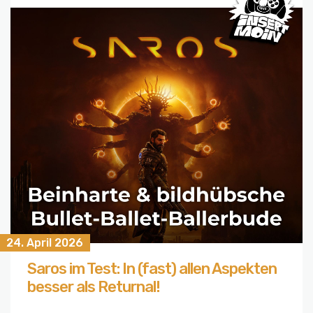
24. April 2026
Saros im Test: In (fast) allen Aspekten
besser als Returnal!