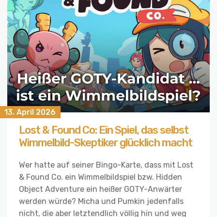
13. April 2026
Lost & Found Co: Ein Spiel, das selbst
Wimmelbild-Skeptiker glücklich macht
Wer hatte auf seiner Bingo-Karte, dass mit Lost
& Found Co. ein Wimmelbildspiel bzw. Hidden
Object Adventure ein heißer GOTY-Anwärter
werden würde? Micha und Pumkin jedenfalls
nicht, die aber letztendlich völlig hin und weg