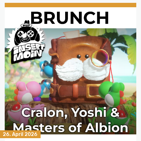
26. April 2026