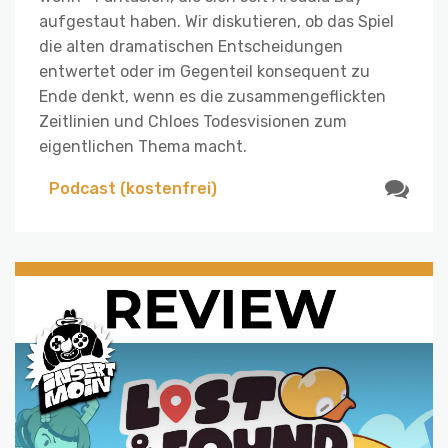
aufgestaut haben. Wir diskutieren, ob das Spiel
die alten dramatischen Entscheidungen
entwertet oder im Gegenteil konsequent zu
Ende denkt, wenn es die zusammengeflickten
Zeitlinien und Chloes Todesvisionen zum
eigentlichen Thema macht.
Podcast (kostenfrei)