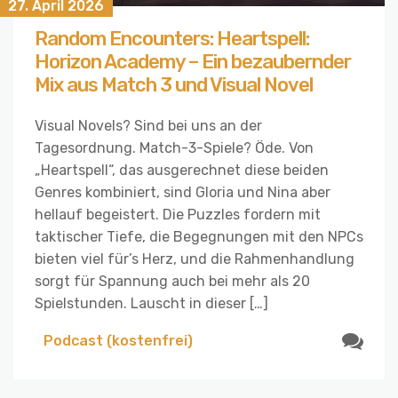
27. April 2026
Random Encounters: Heartspell:
Horizon Academy – Ein bezaubernder
Mix aus Match 3 und Visual Novel
Visual Novels? Sind bei uns an der
Tagesordnung. Match-3-Spiele? Öde. Von
„Heartspell“, das ausgerechnet diese beiden
Genres kombiniert, sind Gloria und Nina aber
hellauf begeistert. Die Puzzles fordern mit
taktischer Tiefe, die Begegnungen mit den NPCs
bieten viel für’s Herz, und die Rahmenhandlung
sorgt für Spannung auch bei mehr als 20
Spielstunden. Lauscht in dieser […]
Podcast (kostenfrei)