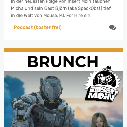
In der neuesten Folge von Insert Moin tauchen
Micha und sein Gast Björn (aka SpeckObst) tief
in die Welt von Mouse: P.I. For Hire ein.
Podcast (kostenfrei)