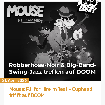
21. April 2026
Mouse: P.I. for Hire im Test – Cuphead
trifft auf DOOM