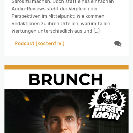
Saros zu machen. Doch statt eines einfachen
Audio-Reviews steht der Vergleich der
Perspektiven im Mittelpunkt: Wie kommen
Redaktionen zu ihren Urteilen, warum fallen
Wertungen unterschiedlich aus und […]
Podcast (kostenfrei)