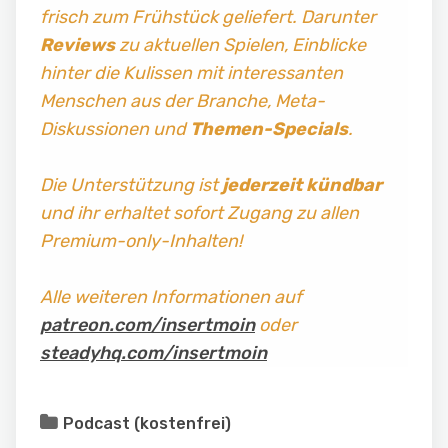
frisch zum Frühstück geliefert. Darunter
Reviews
zu aktuellen Spielen, Einblicke
hinter die Kulissen mit interessanten
Menschen aus der Branche, Meta-
Diskussionen und
Themen-Specials
.
Die Unterstützung ist
jederzeit kündbar
und ihr erhaltet sofort Zugang zu allen
Premium-only-Inhalten!
Alle weiteren Informationen auf
patreon.com/insertmoin
oder
steadyhq.com/insertmoin
Podcast (kostenfrei)