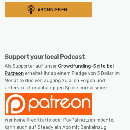
Support your local Podcast
Als Supporter auf unser
Crowdfunding-Seite bei
Patreon
erhaltet ihr ab einem Pledge von 5 Dollar im
Monat exklusiven Zugang zu allen Folgen und
unterstützt unabhängigen Spielejournalismus:
Wer keine Kreditkarte oder PayPal nutzen möchte,
kann auch auf Steady ein Abo mit Bankeinzug