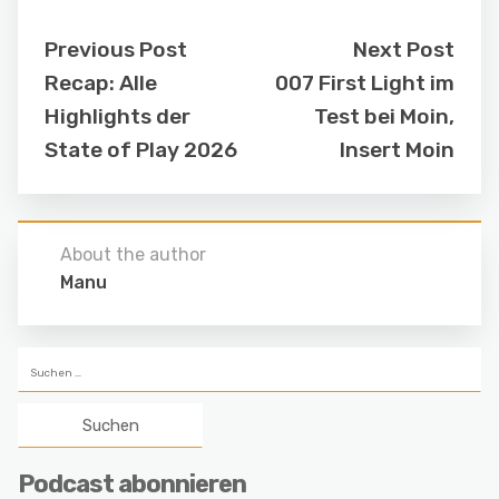
Previous Post
Next Post
Recap: Alle
007 First Light im
Highlights der
Test bei Moin,
State of Play 2026
Insert Moin
About the author
Manu
Suchen
nach:
Podcast abonnieren