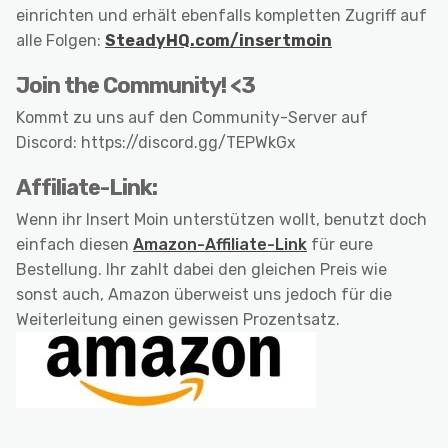
einrichten und erhält ebenfalls kompletten Zugriff auf
alle Folgen:
SteadyHQ.com/insertmoin
Join the Community! <3
Kommt zu uns auf den Community-Server auf
Discord: https://discord.gg/TEPWkGx
Affiliate-Link:
Wenn ihr Insert Moin unterstützen wollt, benutzt doch
einfach diesen
Amazon-Affiliate-Link
für eure
Bestellung. Ihr zahlt dabei den gleichen Preis wie
sonst auch, Amazon überweist uns jedoch für die
Weiterleitung einen gewissen Prozentsatz.