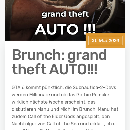
31. Mai 2026
Brunch: grand
theft AUTO!!!
GTA 6 kommt pünktlich, die Subnautica-2-Devs
werden Millionäre und ob das Gothic Remake
wirklich nächste Woche erscheint, das
diskutieren Manu und Michi im Brunch. Manu hat
zudem Call of the Elder Gods angespielt, den
Nachfolger von Call of the Sea und erklärt, ob er