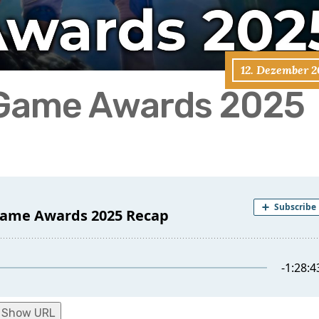
12. Dezember 2
 Game Awards 2025
Show URL