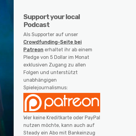
Support your local
Podcast
Als Supporter auf unser
Crowdfunding-Seite bei
Patreon
erhaltet ihr ab einem
Pledge von 5 Dollar im Monat
exklusiven Zugang zu allen
Folgen und unterstützt
unabhängigen
Spielejournalismus:
Wer keine Kreditkarte oder PayPal
nutzen möchte, kann auch auf
Steady ein Abo mit Bankeinzug