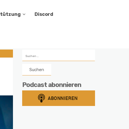
stützung
Discord
Suchen
nach:
Podcast abonnieren