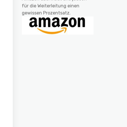
für die Weiterleitung einen
gewissen Prozentsatz.