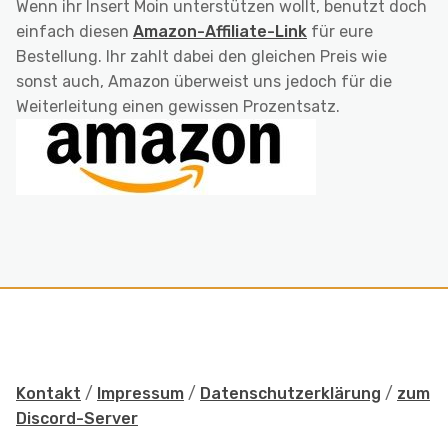
Wenn ihr Insert Moin unterstützen wollt, benutzt doch
einfach diesen
Amazon-Affiliate-Link
für eure
Bestellung. Ihr zahlt dabei den gleichen Preis wie
sonst auch, Amazon überweist uns jedoch für die
Weiterleitung einen gewissen Prozentsatz.
Kontakt
/
Impressum
/
Datenschutzerklärung
/
zum
Discord-Server