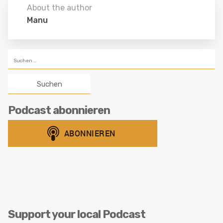
About the author
Manu
Suchen
nach:
Podcast abonnieren
Support your local Podcast