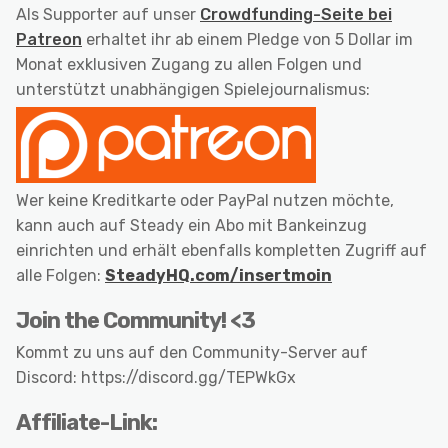
Als Supporter auf unser
Crowdfunding-Seite bei
Patreon
erhaltet ihr ab einem Pledge von 5 Dollar im
Monat exklusiven Zugang zu allen Folgen und
unterstützt unabhängigen Spielejournalismus:
Wer keine Kreditkarte oder PayPal nutzen möchte,
kann auch auf Steady ein Abo mit Bankeinzug
einrichten und erhält ebenfalls kompletten Zugriff auf
alle Folgen:
SteadyHQ.com/insertmoin
Join the Community! <3
Kommt zu uns auf den Community-Server auf
Discord: https://discord.gg/TEPWkGx
Affiliate-Link: