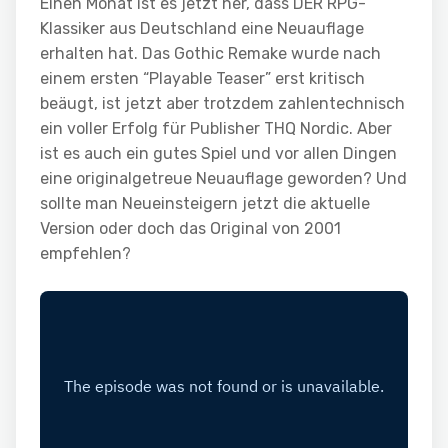
Einen Monat ist es jetzt her, dass DER RPG-
Klassiker aus Deutschland eine Neuauflage
erhalten hat. Das Gothic Remake wurde nach
einem ersten “Playable Teaser” erst kritisch
beäugt, ist jetzt aber trotzdem zahlentechnisch
ein voller Erfolg für Publisher THQ Nordic. Aber
ist es auch ein gutes Spiel und vor allen Dingen
eine originalgetreue Neuauflage geworden? Und
sollte man Neueinsteigern jetzt die aktuelle
Version oder doch das Original von 2001
empfehlen?