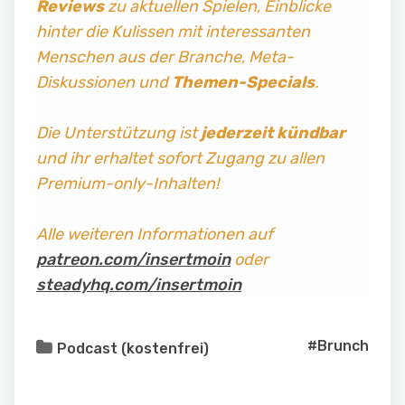
Reviews
zu aktuellen Spielen, Einblicke
hinter die Kulissen mit interessanten
Menschen aus der Branche, Meta-
Diskussionen und
Themen-Specials
.
Die Unterstützung ist
jederzeit kündbar
und ihr erhaltet sofort Zugang zu allen
Premium-only-Inhalten!
Alle weiteren Informationen auf
patreon.com/insertmoin
oder
steadyhq.com/insertmoin
#Brunch
Podcast (kostenfrei)