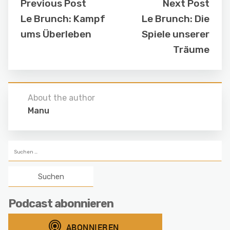
Previous Post
Next Post
Le Brunch: Kampf
Le Brunch: Die
ums Überleben
Spiele unserer
Träume
About the author
Manu
Suchen
nach:
Podcast abonnieren