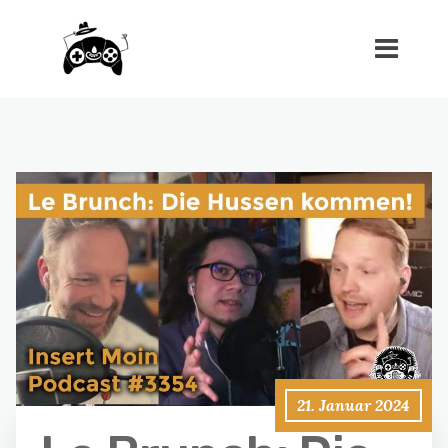
21. Januar 2024