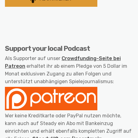
Support your local Podcast
Als Supporter auf unser
Crowdfunding-Seite bei
Patreon
erhaltet ihr ab einem Pledge von 5 Dollar im
Monat exklusiven Zugang zu allen Folgen und
unterstützt unabhängigen Spielejournalismus:
Wer keine Kreditkarte oder PayPal nutzen möchte,
kann auch auf Steady ein Abo mit Bankeinzug
einrichten und erhält ebenfalls kompletten Zugriff auf