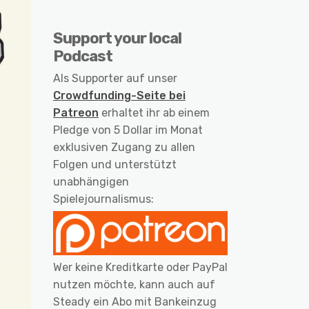
Support your local
Podcast
Als Supporter auf unser
Crowdfunding-Seite bei
Patreon
erhaltet ihr ab einem
Pledge von 5 Dollar im Monat
exklusiven Zugang zu allen
Folgen und unterstützt
unabhängigen
Spielejournalismus:
Wer keine Kreditkarte oder PayPal
nutzen möchte, kann auch auf
Steady ein Abo mit Bankeinzug