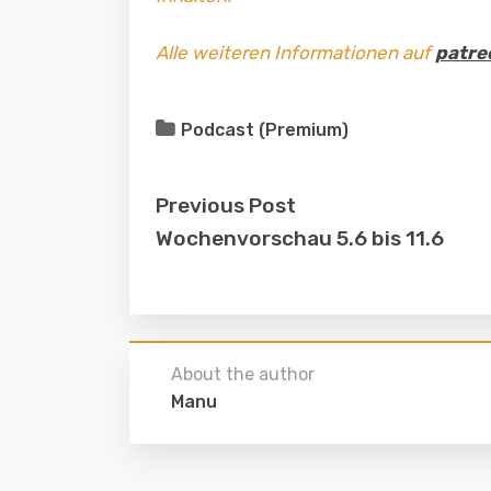
Alle weiteren Informationen auf
patre
Podcast (Premium)
Previous Post
Wochenvorschau 5.6 bis 11.6
About the author
Manu