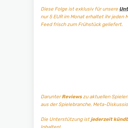
Diese Folge ist exklusiv für unsere
Unt
nur 5 EUR im Monat erhaltet ihr jeden 
Feed frisch zum Frühstück geliefert.
Darunter
Reviews
zu aktuellen Spielen
aus der Spielebranche, Meta-Diskussi
Die Unterstützung ist
jederzeit künd
Inhalten!