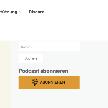
stützung
Discord
Suchen
nach:
Podcast abonnieren