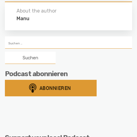
About the author
Manu
Suchen
nach:
Podcast abonnieren