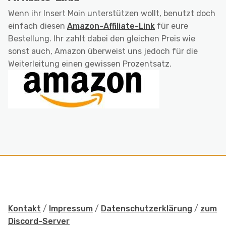
Wenn ihr Insert Moin unterstützen wollt, benutzt doch
einfach diesen
Amazon-Affiliate-Link
für eure
Bestellung. Ihr zahlt dabei den gleichen Preis wie
sonst auch, Amazon überweist uns jedoch für die
Weiterleitung einen gewissen Prozentsatz.
Kontakt
/
Impressum
/
Datenschutzerklärung
/
zum
Discord-Server