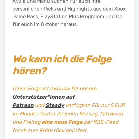
Attila und Manu suchen für euch ihre
persönlichen Picks und Highlights aus dem Xbox
Game Pass, PlayStation Plus Programm und Co.
für euch im Oktober heraus.
Wo kann ich die Folge
hören?
Diese Folge ist exklusiv für unsere
Unterstützer*innen auf
Patreon
und
Steady
verfügbar: Für nur 5 EUR
im Monat erhaltet ihr jeden Montag, Mittwoch
und Freitag
eine neue Folge
per RSS-Feed
frisch zum Frühstück geliefert.