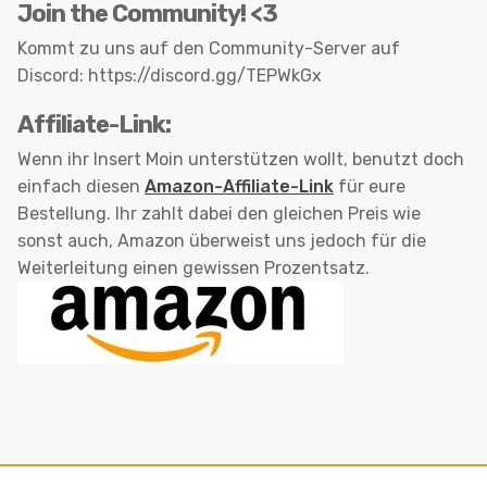
Join the Community! <3
Kommt zu uns auf den Community-Server auf
Discord: https://discord.gg/TEPWkGx
Affiliate-Link:
Wenn ihr Insert Moin unterstützen wollt, benutzt doch
einfach diesen
Amazon-Affiliate-Link
für eure
Bestellung. Ihr zahlt dabei den gleichen Preis wie
sonst auch, Amazon überweist uns jedoch für die
Weiterleitung einen gewissen Prozentsatz.