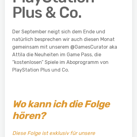
Plus & Co.
Der September neigt sich dem Ende und
natürlich besprechen wir auch diesen Monat
gemeinsam mit unserem @GamesCurator aka
Attila die Neuheiten im Game Pass, die
“kostenlosen” Spiele im Aboprogramm von
PlayStation Plus und Co.
Wo kann ich die Folge
hören?
Diese Folge ist exklusiv für unsere