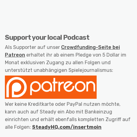
Support your local Podcast
Als Supporter auf unser
Crowdfunding-Seite bei
Patreon
erhaltet ihr ab einem Pledge von 5 Dollar im
Monat exklusiven Zugang zu allen Folgen und
unterstützt unabhängigen Spielejournalismus:
Wer keine Kreditkarte oder PayPal nutzen möchte,
kann auch auf Steady ein Abo mit Bankeinzug
einrichten und erhält ebenfalls kompletten Zugriff auf
alle Folgen:
SteadyHQ.com/insertmoin