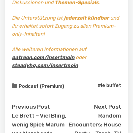
Diskussionen und
Themen-Specials
.
Die Unterstützung ist
jederzeit kündbar
und
ihr erhaltet sofort Zugang zu allen Premium-
only-Inhalten!
Alle weiteren Informationen auf
patreon.com/insertmoin
oder
steadyhq.com/insertmoin
#le buffet
Podcast (Premium)
Previous Post
Next Post
Le Brett – Viel Bling,
Random
wenig Spiel: Warum
Encounters: House