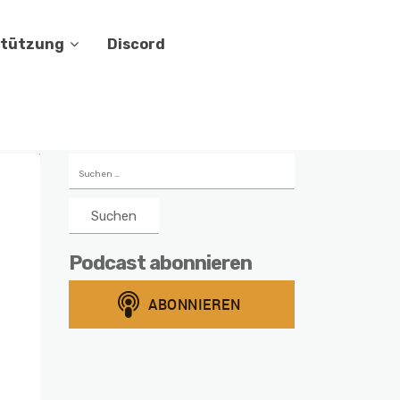
stützung
Discord
Suchen
nach:
Podcast abonnieren