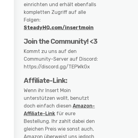
einrichten und erhält ebenfalls
kompletten Zugriff auf alle
Folgen:
SteadyHQ.com/insertmoin
Join the Community! <3
Kommt zu uns auf den
Community-Server auf Discord:
https://discord.gg/TEPWkGx
Affiliate-Link:
Wenn ihr Insert Moin
unterstützen wollt, benutzt
doch einfach diesen
Amazon-
Affiliate-Link
für eure
Bestellung. Ihr zahlt dabei den
gleichen Preis wie sonst auch,
Amazon überweist uns jedoch