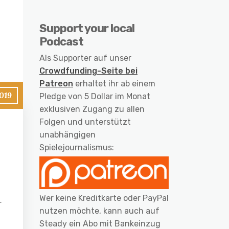
Support your local
Podcast
Als Supporter auf unser
Crowdfunding-Seite bei
Patreon
erhaltet ihr ab einem
2019
Pledge von 5 Dollar im Monat
exklusiven Zugang zu allen
Folgen und unterstützt
unabhängigen
Spielejournalismus:
Wer keine Kreditkarte oder PayPal
r
nutzen möchte, kann auch auf
Steady ein Abo mit Bankeinzug