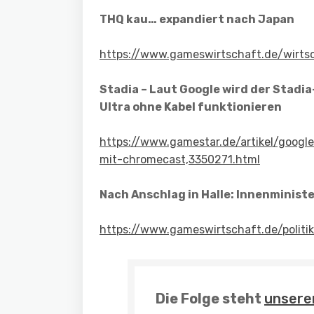
THQ kau… expandiert nach Japan
https://www.gameswirtschaft.de/wirts
Stadia – Laut Google wird der Stad
Ultra ohne Kabel funktionieren
https://www.gamestar.de/artikel/google
mit-chromecast,3350271.html
Nach Anschlag in Halle: Innenminist
https://www.gameswirtschaft.de/politi
Die Folge steht
unsere