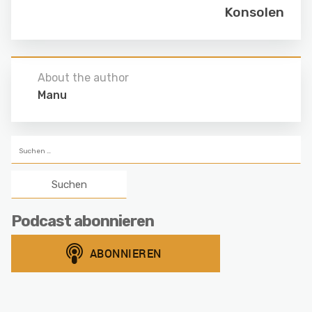
Konsolen
About the author
Manu
Suchen
nach:
Podcast abonnieren