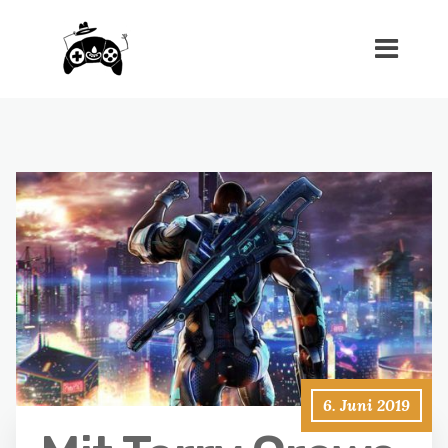
6. Juni 2019