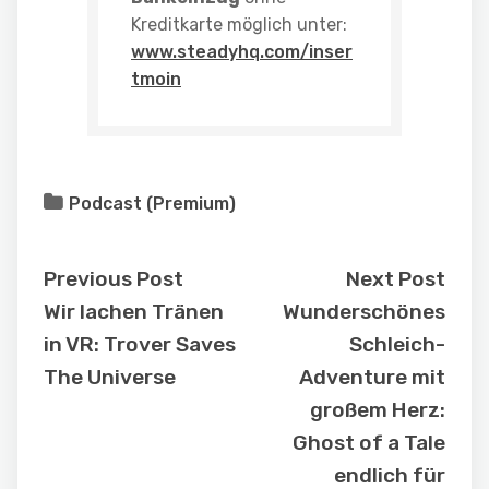
Kreditkarte möglich unter:
www.steadyhq.com/inser
tmoin
Podcast (Premium)
Previous Post
Next Post
Wir lachen Tränen
Wunderschönes
in VR: Trover Saves
Schleich-
The Universe
Adventure mit
großem Herz:
Ghost of a Tale
endlich für