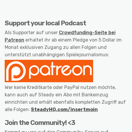
Support your local Podcast
Als Supporter auf unser
Crowdfunding-Seite bei
Patreon
erhaltet ihr ab einem Pledge von 5 Dollar im
Monat exklusiven Zugang zu allen Folgen und
unterstützt unabhängigen Spielejournalismus:
Wer keine Kreditkarte oder PayPal nutzen möchte,
kann auch auf Steady ein Abo mit Bankeinzug
einrichten und erhält ebenfalls kompletten Zugriff auf
alle Folgen:
SteadyHQ.com/insertmoin
Join the Community! <3