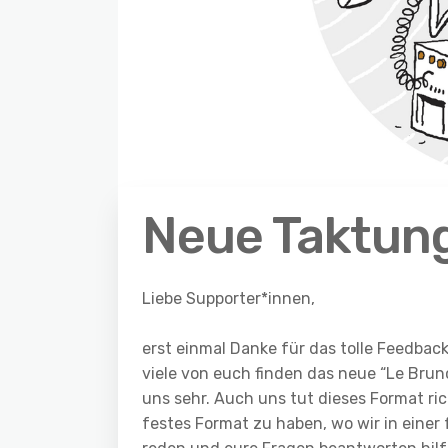
Neue Taktung
Liebe Supporter*innen,
erst einmal Danke für das tolle Feedba
viele von euch finden das neue “Le Brun
uns sehr. Auch uns tut dieses Format ri
festes Format zu haben, wo wir in ein