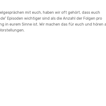
elgesprächen mit euch, haben wir oft gehört, dass euch
de” Episoden wichtiger sind als die Anzahl der Folgen pro
ung in eurem Sinne ist. Wir machen das für euch und hören 
orstellungen.