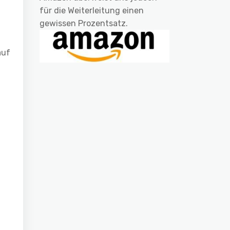
für die Weiterleitung einen
gewissen Prozentsatz.
auf