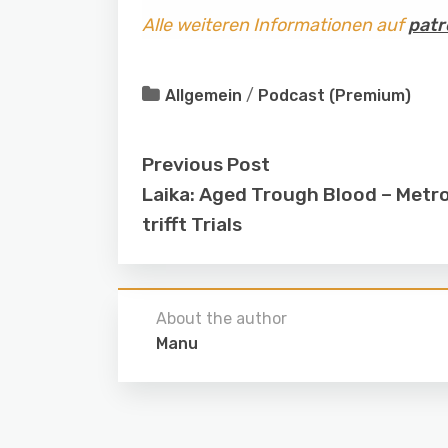
Alle weiteren Informationen auf
patr
Allgemein
/
Podcast (Premium)
Previous Post
Laika: Aged Trough Blood – Metr
trifft Trials
About the author
Manu