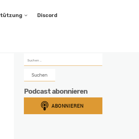
stützung
Discord
Suchen
nach:
Podcast abonnieren