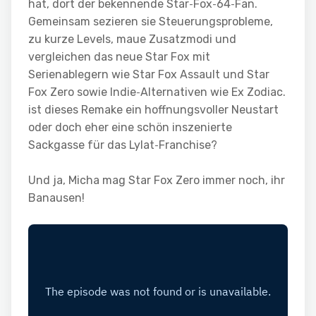
hat, dort der bekennende Star‑Fox‑64‑Fan.
Gemeinsam sezieren sie Steuerungsprobleme,
zu kurze Levels, maue Zusatzmodi und
vergleichen das neue Star Fox mit
Serienablegern wie Star Fox Assault und Star
Fox Zero sowie Indie‑Alternativen wie Ex Zodiac.
ist dieses Remake ein hoffnungsvoller Neustart
oder doch eher eine schön inszenierte
Sackgasse für das Lylat‑Franchise?
Und ja, Micha mag Star Fox Zero immer noch, ihr
Banausen!