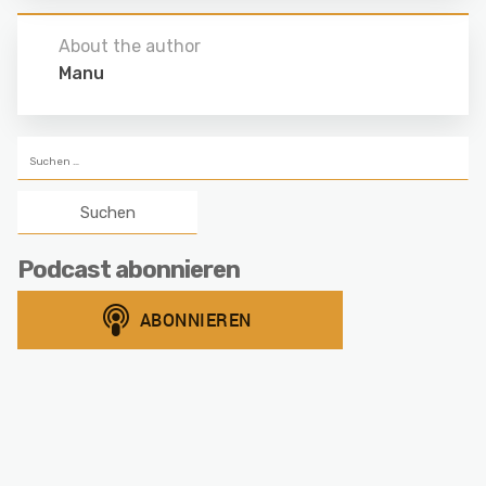
About the author
Manu
Suchen
nach:
Podcast abonnieren