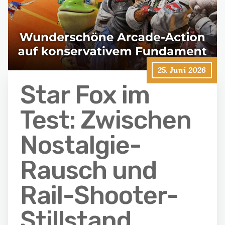
25. Juni 2026
Star Fox im
Test: Zwischen
Nostalgie-
Rausch und
Rail-Shooter-
Stillstand