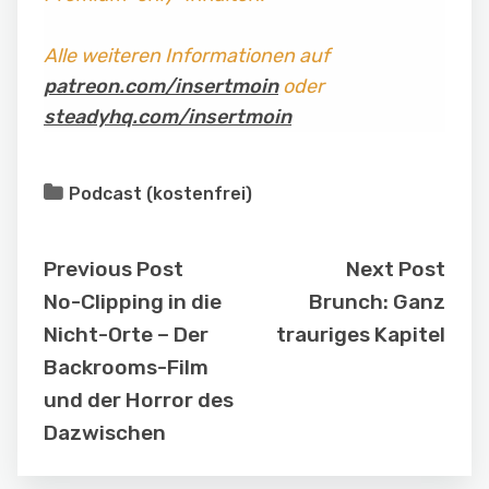
Alle weiteren Informationen auf
patreon.com/insertmoin
oder
steadyhq.com/insertmoin
Podcast (kostenfrei)
Previous Post
Next Post
No-Clipping in die
Brunch: Ganz
Nicht-Orte – Der
trauriges Kapitel
Backrooms-Film
und der Horror des
Dazwischen