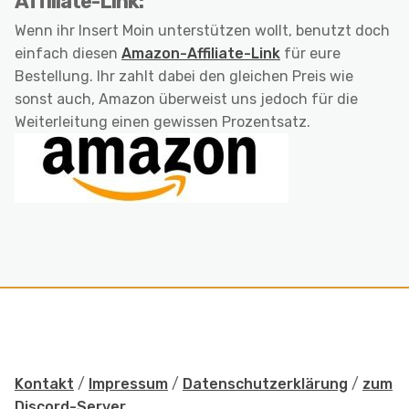
Affiliate-Link:
Wenn ihr Insert Moin unterstützen wollt, benutzt doch
einfach diesen
Amazon-Affiliate-Link
für eure
Bestellung. Ihr zahlt dabei den gleichen Preis wie
sonst auch, Amazon überweist uns jedoch für die
Weiterleitung einen gewissen Prozentsatz.
Kontakt
/
Impressum
/
Datenschutzerklärung
/
zum
Discord-Server