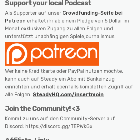
Support your local Podcast
Als Supporter auf unser
Crowdfunding-Seite bei
Patreon
erhaltet ihr ab einem Pledge von 5 Dollar im
Monat exklusiven Zugang zu allen Folgen und
unterstützt unabhängigen Spielejournalismus:
Wer keine Kreditkarte oder PayPal nutzen möchte,
kann auch auf Steady ein Abo mit Bankeinzug
einrichten und erhält ebenfalls kompletten Zugriff auf
alle Folgen:
SteadyHQ.com/insertmoin
Join the Community! <3
Kommt zu uns auf den Community-Server auf
Discord: https://discord.gg/TEPWkGx