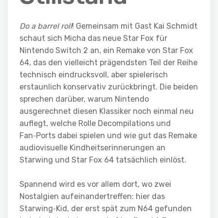
Do a barrel roll
! Gemeinsam mit Gast Kai Schmidt
schaut sich Micha das neue Star Fox für
Nintendo Switch 2 an, ein Remake von Star Fox
64, das den vielleicht prägendsten Teil der Reihe
technisch eindrucksvoll, aber spielerisch
erstaunlich konservativ zurückbringt. Die beiden
sprechen darüber, warum Nintendo
ausgerechnet diesen Klassiker noch einmal neu
auflegt, welche Rolle Decompilations und
Fan‑Ports dabei spielen und wie gut das Remake
audiovisuelle Kindheitserinnerungen an
Starwing und Star Fox 64 tatsächlich einlöst.
Spannend wird es vor allem dort, wo zwei
Nostalgien aufeinandertreffen: hier das
Starwing‑Kid, der erst spät zum N64 gefunden