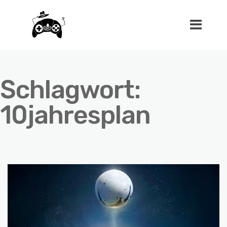
Schlagwort:
10jahresplan