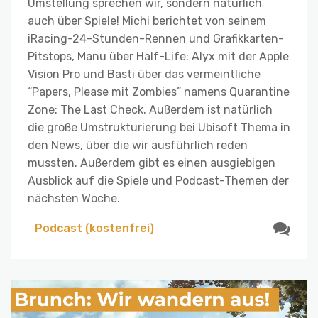
Umstellung sprechen wir, sondern natürlich
auch über Spiele! Michi berichtet von seinem
iRacing-24-Stunden-Rennen und Grafikkarten-
Pitstops, Manu über Half-Life: Alyx mit der Apple
Vision Pro und Basti über das vermeintliche
“Papers, Please mit Zombies” namens Quarantine
Zone: The Last Check. Außerdem ist natürlich
die große Umstrukturierung bei Ubisoft Thema in
den News, über die wir ausführlich reden
mussten. Außerdem gibt es einen ausgiebigen
Ausblick auf die Spiele und Podcast-Themen der
nächsten Woche.
Podcast (kostenfrei)