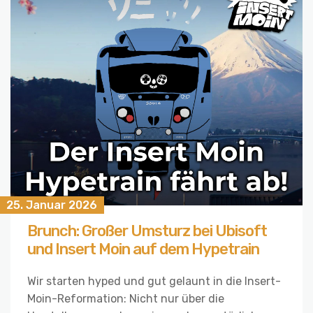
25. Januar 2026
Brunch: Großer Umsturz bei Ubisoft
und Insert Moin auf dem Hypetrain
Wir starten hyped und gut gelaunt in die Insert-
Moin-Reformation: Nicht nur über die