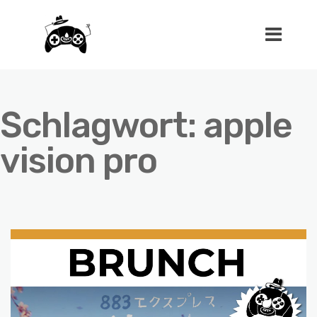
Schlagwort:
apple
vision pro