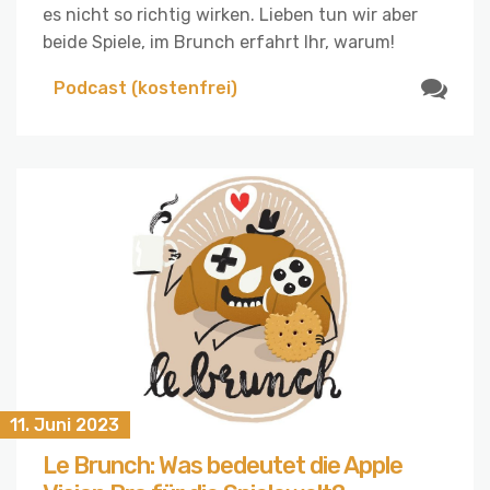
es nicht so richtig wirken. Lieben tun wir aber
beide Spiele, im Brunch erfahrt Ihr, warum!
Podcast (kostenfrei)
11. Juni 2023
Le Brunch: Was bedeutet die Apple