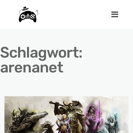
Schlagwort:
arenanet