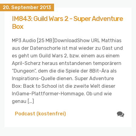
20. September 2013
IM843: Guild Wars 2 - Super Adventure
Box
MP3 Audio [25 MB]DownloadShow URL Matthias
aus der Datenschorle ist mal wieder zu Gast und
es geht um Guild Wars 2, bzw. einem aus einem
April-Scherz heraus entstandenen temporärern
“Dungeon”, dem die die Spiele der 8Bit-Ära als
Inspirations-Quelle dienen. Super Adventure
Box: Back to School ist die zweite Welt dieser
InGame-Plattformer-Hommage. Ob und wie
genau […]
Podcast (kostenfrei)