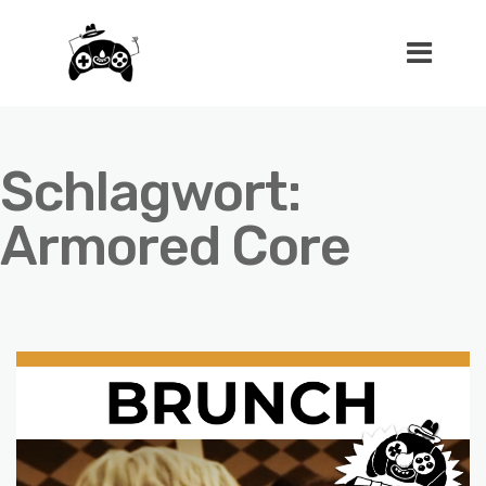
Schlagwort:
Armored Core