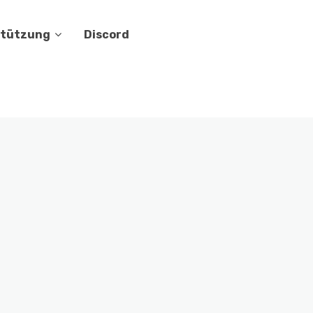
stützung
Discord