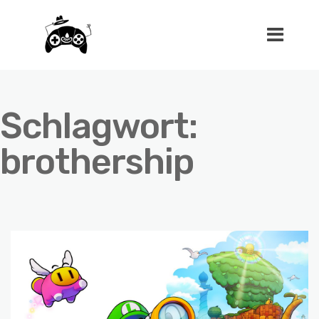
Schlagwort:
brothership