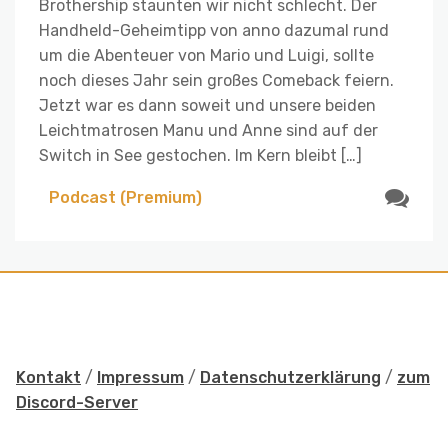
Brothership staunten wir nicht schlecht. Der
Handheld-Geheimtipp von anno dazumal rund
um die Abenteuer von Mario und Luigi, sollte
noch dieses Jahr sein großes Comeback feiern.
Jetzt war es dann soweit und unsere beiden
Leichtmatrosen Manu und Anne sind auf der
Switch in See gestochen. Im Kern bleibt […]
Podcast (Premium)
Kontakt
/
Impressum
/
Datenschutzerklärung
/
zum
Discord-Server