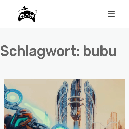
Schlagwort:
bubu