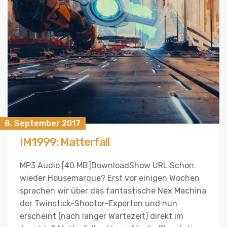
8. September 2017
IM1999: Matterfall
MP3 Audio [40 MB]DownloadShow URL Schon
wieder Housemarque? Erst vor einigen Wochen
sprachen wir über das fantastische Nex Machina
der Twinstick-Shooter-Experten und nun
erscheint (nach langer Wartezeit) direkt im