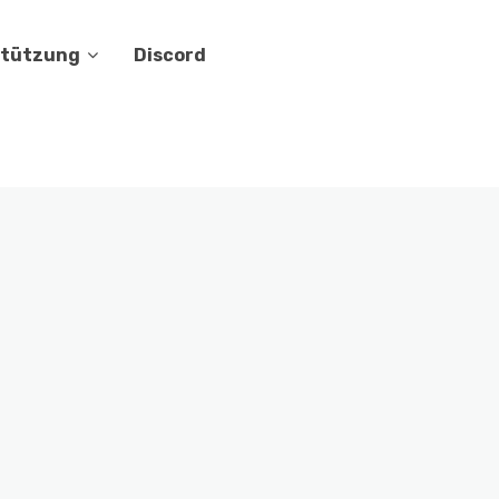
stützung
Discord