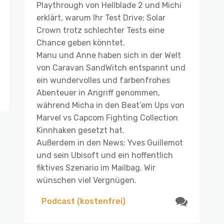
Playthrough von Hellblade 2 und Michi
erklärt, warum Ihr Test Drive: Solar
Crown trotz schlechter Tests eine
Chance geben könntet.
Manu und Anne haben sich in der Welt
von Caravan SandWitch entspannt und
ein wundervolles und farbenfrohes
Abenteuer in Angriff genommen,
während Micha in den Beat’em Ups von
Marvel vs Capcom Fighting Collection
Kinnhaken gesetzt hat.
Außerdem in den News: Yves Guillemot
und sein Ubisoft und ein hoffentlich
fiktives Szenario im Mailbag. Wir
wünschen viel Vergnügen.
Podcast (kostenfrei)