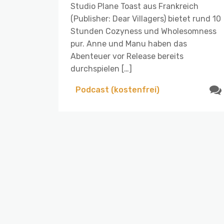
Studio Plane Toast aus Frankreich
(Publisher: Dear Villagers) bietet rund 10
Stunden Cozyness und Wholesomness
pur. Anne und Manu haben das
Abenteuer vor Release bereits
durchspielen […]
Podcast (kostenfrei)