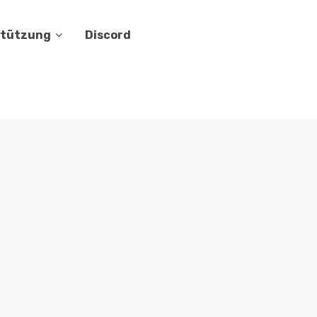
stützung
Discord