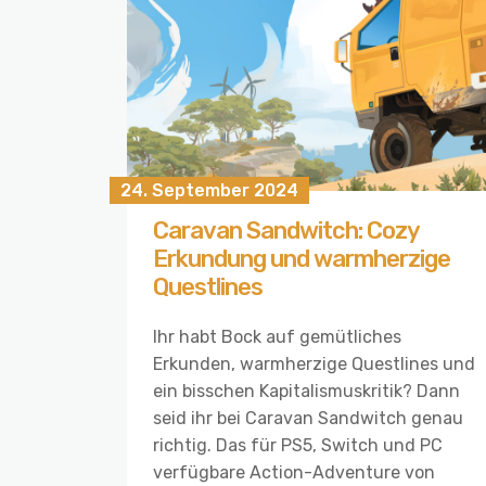
24. September 2024
Caravan Sandwitch: Cozy
Erkundung und warmherzige
Questlines
Ihr habt Bock auf gemütliches
Erkunden, warmherzige Questlines und
ein bisschen Kapitalismuskritik? Dann
seid ihr bei Caravan Sandwitch genau
richtig. Das für PS5, Switch und PC
verfügbare Action-Adventure von