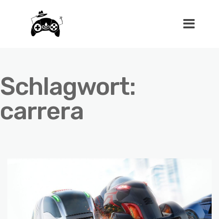
Schlagwort:
carrera