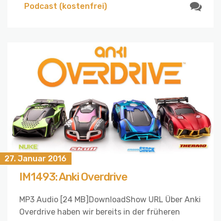
Podcast (kostenfrei)
27. Januar 2016
IM1493: Anki Overdrive
MP3 Audio [24 MB]DownloadShow URL Über Anki
Overdrive haben wir bereits in der früheren