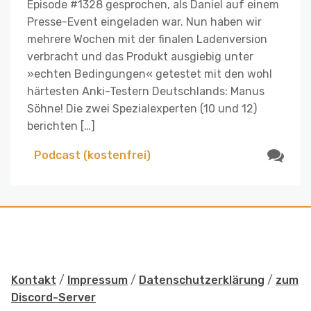
Episode #1328 gesprochen, als Daniel auf einem
Presse-Event eingeladen war. Nun haben wir
mehrere Wochen mit der finalen Ladenversion
verbracht und das Produkt ausgiebig unter
»echten Bedingungen« getestet mit den wohl
härtesten Anki-Testern Deutschlands: Manus
Söhne! Die zwei Spezialexperten (10 und 12)
berichten […]
Podcast (kostenfrei)
Kontakt
/
Impressum
/
Datenschutzerklärung
/
zum
Discord-Server