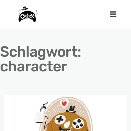
Schlagwort:
character