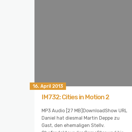
16. April 2013
IM732: Cities in Motion 2
MP3 Audio [27 MB]DownloadShow URL
Daniel hat diesmal Martin Deppe zu
Gast, den ehemaligen Stellv.