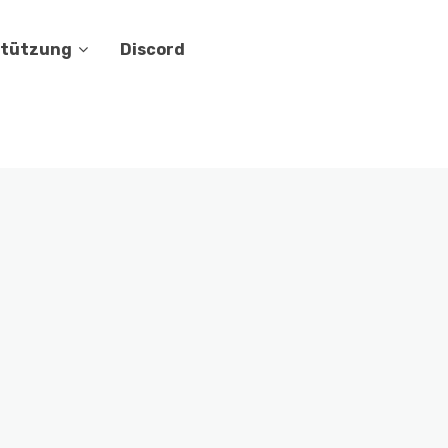
stützung
Discord