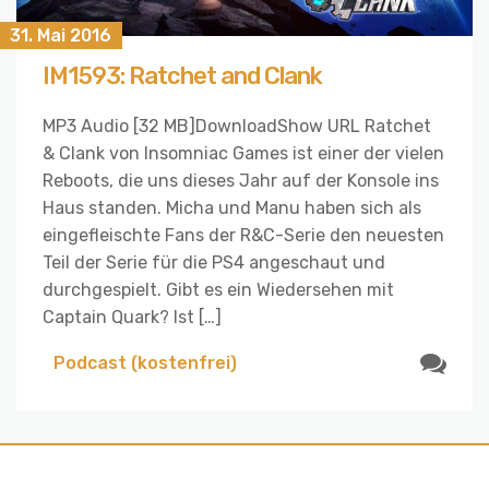
31. Mai 2016
IM1593: Ratchet and Clank
MP3 Audio [32 MB]DownloadShow URL Ratchet
& Clank von Insomniac Games ist einer der vielen
Reboots, die uns dieses Jahr auf der Konsole ins
Haus standen. Micha und Manu haben sich als
eingefleischte Fans der R&C-Serie den neuesten
Teil der Serie für die PS4 angeschaut und
durchgespielt. Gibt es ein Wiedersehen mit
Captain Quark? Ist […]
Podcast (kostenfrei)