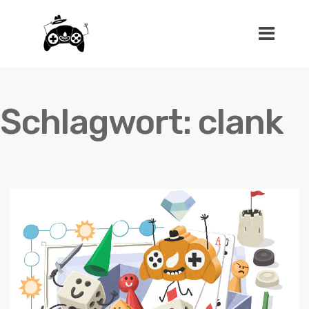
Schlagwort:
clank