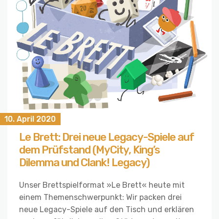
10. April 2020
Le Brett: Drei neue Legacy-Spiele auf
dem Prüfstand (MyCity, King’s
Dilemma und Clank! Legacy)
Unser Brettspielformat »Le Brett« heute mit
einem Themenschwerpunkt: Wir packen drei
neue Legacy-Spiele auf den Tisch und erklären