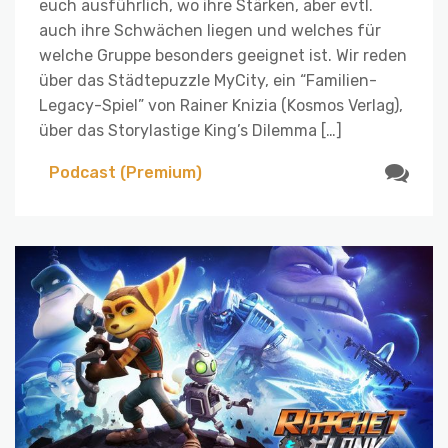
euch ausführlich, wo ihre Stärken, aber evtl.
auch ihre Schwächen liegen und welches für
welche Gruppe besonders geeignet ist. Wir reden
über das Städtepuzzle MyCity, ein “Familien-
Legacy-Spiel” von Rainer Knizia (Kosmos Verlag),
über das Storylastige King’s Dilemma […]
Podcast (Premium)