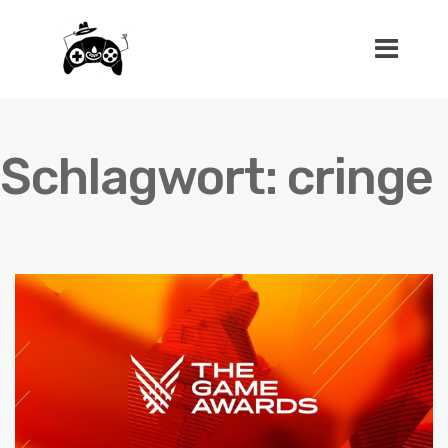
Schlagwort:
cringe