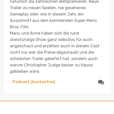
natürlich die zahlreichen Weltpremieren. Neue
Trailer zu neuen Spielen, nie gesehenes
Gameplay oder, wie in diesem Jahr, ein
Ausschnitt aus dem kommenden Super Mario
Bros. Film.
Manu und Anne haben sich die rund
dreistündige Show ganz selbstlos für euch
angeschaut und erzählen euch in diesem Cast
nicht nur wer die Preise abgestaubt und die
schicksten Trailer geliefert hat, sondern auch
warum Christopher Judge besser zu Hause
geblieben wäre.
Podcast (kostenfrei)