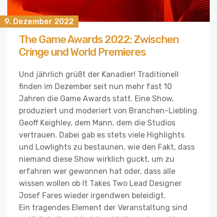
9. Dezember 2022
The Game Awards 2022: Zwischen
Cringe und World Premieres
Und jährlich grüßt der Kanadier! Traditionell
finden im Dezember seit nun mehr fast 10
Jahren die Game Awards statt. Eine Show,
produziert und moderiert von Branchen-Liebling
Geoff Keighley, dem Mann, dem die Studios
vertrauen. Dabei gab es stets viele Highlights
und Lowlights zu bestaunen, wie den Fakt, dass
niemand diese Show wirklich guckt, um zu
erfahren wer gewonnen hat oder, dass alle
wissen wollen ob It Takes Two Lead Designer
Josef Fares wieder irgendwen beleidigt.
Ein tragendes Element der Veranstaltung sind